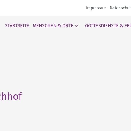
Impressum
Datenschut
STARTSEITE
MENSCHEN & ORTE
GOTTESDIENSTE & FE
chhof