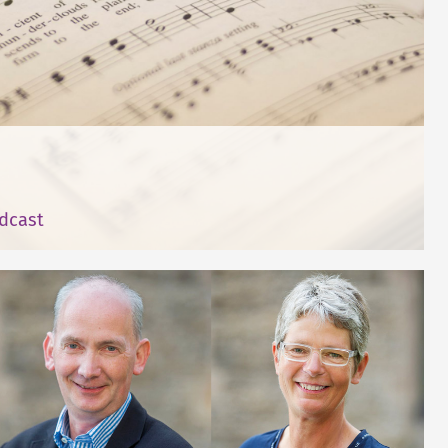
dcast