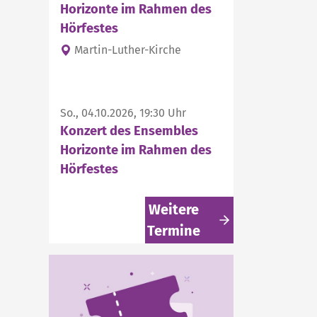
Horizonte im Rahmen des
Hörfestes
Martin-Luther-Kirche
So., 04.10.2026, 19:30 Uhr
Konzert des Ensembles
Horizonte im Rahmen des
Hörfestes
Weitere
Termine