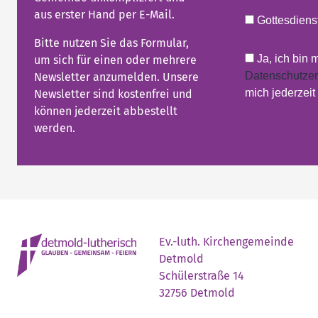
aus erster Hand per E-Mail.
Gottesdienst
Bitte nutzen Sie das Formular,
Ja, ich bin 
um sich für einen oder mehrere
Datenschutzer
Newsletter anzumelden. Unsere
mich jederzei
Newsletter sind kostenfrei und
können jederzeit abbestellt
werden.
Ev.-luth. Kirchengemeinde
Detmold
Schülerstraße 14
32756 Detmold