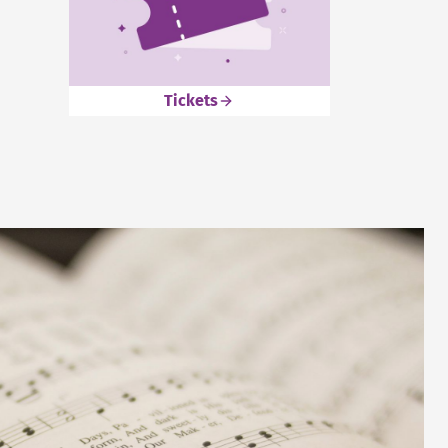
Tickets