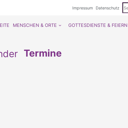
Se
Impressum
Datenschutz
du
EITE
MENSCHEN & ORTE
GOTTESDIENSTE & FEIERN
Termine