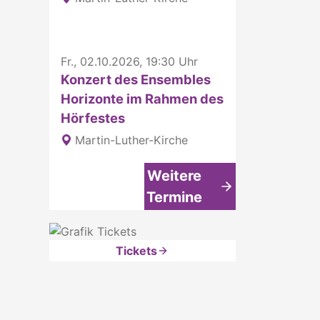
Fr., 02.10.2026, 19:30 Uhr
Konzert des Ensembles
Horizonte im Rahmen des
Hörfestes
Martin-Luther-Kirche
Weitere
Termine
Tickets