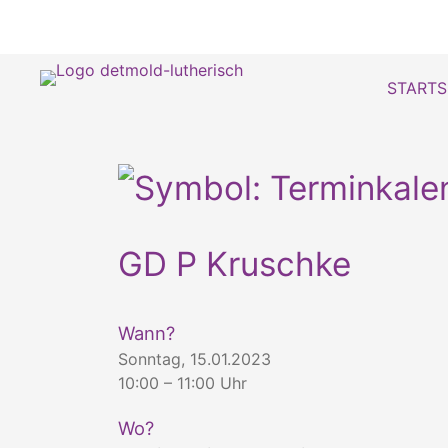
STARTS
GD P Kruschke
Wann?
Sonntag, 15.01.2023
10:00 – 11:00 Uhr
Wo?