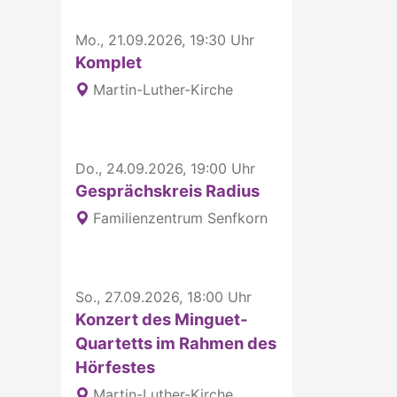
Mo., 21.09.2026, 19:30 Uhr
Komplet
Martin-Luther-Kirche
Do., 24.09.2026, 19:00 Uhr
Gesprächskreis Radius
Familienzentrum Senfkorn
So., 27.09.2026, 18:00 Uhr
Konzert des Minguet-
Quartetts im Rahmen des
Hörfestes
Martin-Luther-Kirche