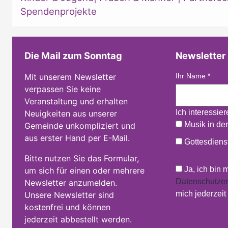
Spendenprojekte
Die Mail zum Sonntag
Newsletter
Mit unserem Newsletter
Ihr Name
*
verpassen Sie keine
Veranstaltung und erhalten
Ich interessie
Neuigkeiten aus unserer
Musik in der
Gemeinde unkompliziert und
aus erster Hand per E-Mail.
Gottesdienst
Bitte nutzen Sie das Formular,
Ja, ich bin 
um sich für einen oder mehrere
Datenschutzer
Newsletter anzumelden.
mich jederzei
Unsere Newsletter sind
kostenfrei und können
jederzeit abbestellt werden.