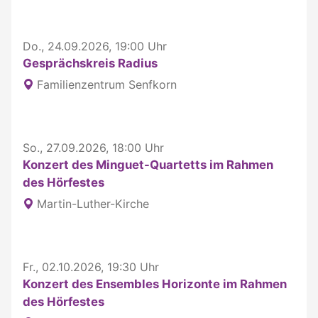
Do., 24.09.2026, 19:00 Uhr
Gesprächskreis Radius
Familienzentrum Senfkorn
So., 27.09.2026, 18:00 Uhr
Konzert des Minguet-Quartetts im Rahmen
des Hörfestes
Martin-Luther-Kirche
Fr., 02.10.2026, 19:30 Uhr
Konzert des Ensembles Horizonte im Rahmen
des Hörfestes