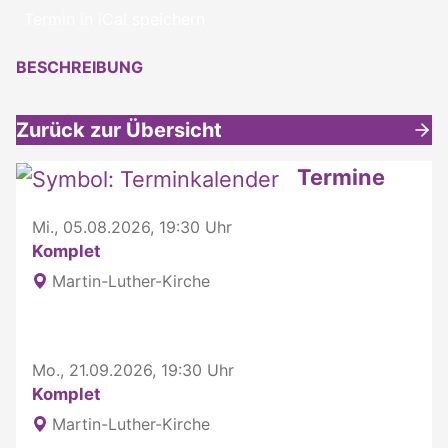
Termin in iCal speichern
BESCHREIBUNG
Zurück zur Übersicht
Weitere interessante Inhalte
Termine
Mi., 05.08.2026, 19:30 Uhr
Komplet
Martin-Luther-Kirche
Mo., 21.09.2026, 19:30 Uhr
Komplet
Martin-Luther-Kirche