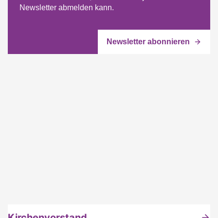
Newsletter abmelden kann.
Kirchenvorstand