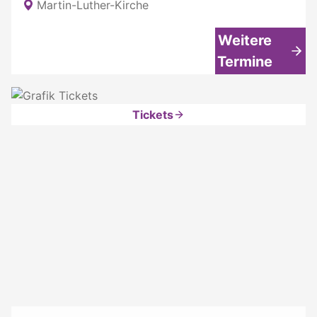
Martin-Luther-Kirche
Weitere
Termine
Tickets