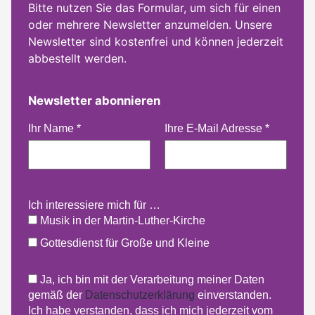
Bitte nutzen Sie das Formular, um sich für einen
oder mehrere Newsletter anzumelden. Unsere
Newsletter sind kostenfrei und können jederzeit
abbestellt werden.
Newsletter abonnieren
Ihr Name
*
Ihre E-Mail Adresse
*
Ich interessiere mich für …
Musik in der Martin-Luther-Kirche
Gottesdienst für Große und Kleine
Ja, ich bin mit der Verarbeitung meiner Daten
gemäß der
Datenschutzerklärung
einverstanden.
Ich habe verstanden, dass ich mich jederzeit vom