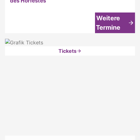
des Hörfestes
Weitere
Termine
Tickets