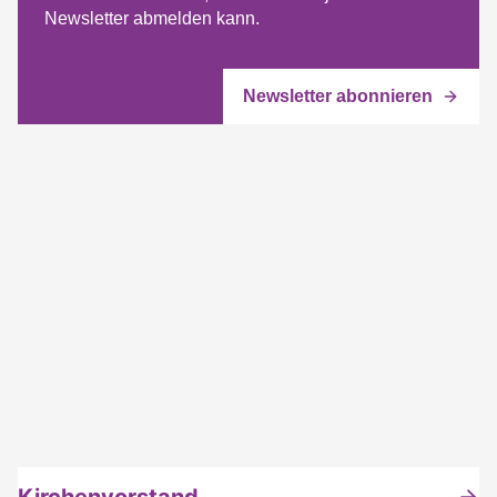
Newsletter abmelden kann.
Kirchenvorstand