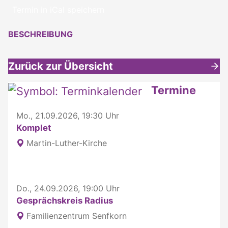
Termin in iCal speichern
BESCHREIBUNG
Zurück zur Übersicht
Weitere interessante Inhalte
Termine
Mo., 21.09.2026, 19:30 Uhr
Komplet
Martin-Luther-Kirche
Do., 24.09.2026, 19:00 Uhr
Gesprächskreis Radius
Familienzentrum Senfkorn