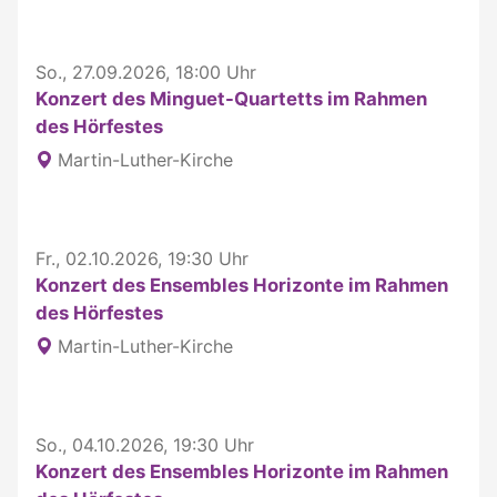
So., 27.09.2026, 18:00 Uhr
Konzert des Minguet-Quartetts im Rahmen
des Hörfestes
Martin-Luther-Kirche
Fr., 02.10.2026, 19:30 Uhr
Konzert des Ensembles Horizonte im Rahmen
des Hörfestes
Martin-Luther-Kirche
So., 04.10.2026, 19:30 Uhr
Konzert des Ensembles Horizonte im Rahmen