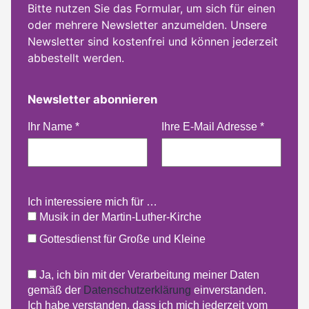
Bitte nutzen Sie das Formular, um sich für einen
oder mehrere Newsletter anzumelden. Unsere
Newsletter sind kostenfrei und können jederzeit
abbestellt werden.
Newsletter abonnieren
Ihr Name
*
Ihre E-Mail Adresse
*
Ich interessiere mich für …
Musik in der Martin-Luther-Kirche
Gottesdienst für Große und Kleine
Ja, ich bin mit der Verarbeitung meiner Daten
gemäß der
Datenschutzerklärung
einverstanden.
Ich habe verstanden, dass ich mich jederzeit vom