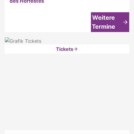
des Hörfestes
Weitere
Termine
Tickets