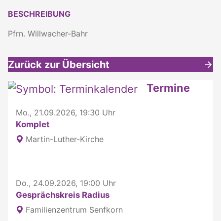
BESCHREIBUNG
Pfrn. Willwacher-Bahr
Zurück zur Übersicht
Weitere interessante Inhalte
Termine
Mo., 21.09.2026, 19:30 Uhr
Komplet
Martin-Luther-Kirche
Do., 24.09.2026, 19:00 Uhr
Gesprächskreis Radius
Familienzentrum Senfkorn