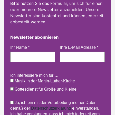
Bitte nutzen Sie das Formular, um sich für einen
oder mehrere Newsletter anzumelden. Unsere
Newsletter sind kostenfrei und können jederzeit
abbestellt werden.
Newsletter abonnieren
Ihr Name
*
Ihre E-Mail Adresse
*
Ich interessiere mich für …
Musik in der Martin-Luther-Kirche
Gottesdienst für Große und Kleine
Ja, ich bin mit der Verarbeitung meiner Daten
gemäß der
Datenschutzerklärung
einverstanden.
Ich habe verstanden, dass ich mich jederzeit vom