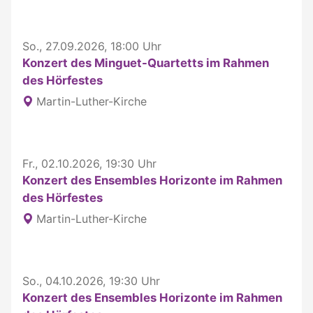
So., 27.09.2026, 18:00 Uhr
Konzert des Minguet-Quartetts im Rahmen
des Hörfestes
Martin-Luther-Kirche
Fr., 02.10.2026, 19:30 Uhr
Konzert des Ensembles Horizonte im Rahmen
des Hörfestes
Martin-Luther-Kirche
So., 04.10.2026, 19:30 Uhr
Konzert des Ensembles Horizonte im Rahmen