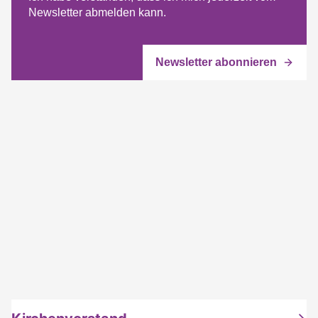
Newsletter abmelden kann.