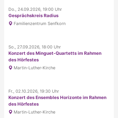
Do., 24.09.2026, 19:00 Uhr
Gesprächskreis Radius
Familienzentrum Senfkorn
So., 27.09.2026, 18:00 Uhr
Konzert des Minguet-Quartetts im Rahmen
des Hörfestes
Martin-Luther-Kirche
Fr., 02.10.2026, 19:30 Uhr
Konzert des Ensembles Horizonte im Rahmen
des Hörfestes
Martin-Luther-Kirche