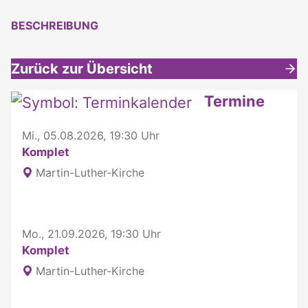
BESCHREIBUNG
Zurück zur Übersicht
Weitere interessante Inhalte
Termine
Mi., 05.08.2026, 19:30 Uhr
Komplet
Martin-Luther-Kirche
Mo., 21.09.2026, 19:30 Uhr
Komplet
Martin-Luther-Kirche