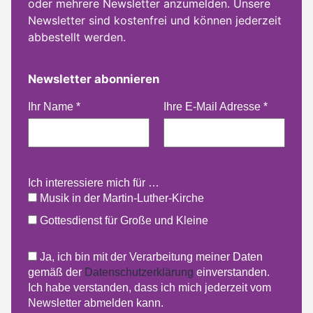
oder mehrere Newsletter anzumelden. Unsere
Newsletter sind kostenfrei und können jederzeit
abbestellt werden.
Newsletter abonnieren
Ihr Name
*
Ihre E-Mail Adresse
*
Ich interessiere mich für …
Musik in der Martin-Luther-Kirche
Gottesdienst für Große und Kleine
Ja, ich bin mit der Verarbeitung meiner Daten
gemäß der
Datenschutzerklärung
einverstanden.
Ich habe verstanden, dass ich mich jederzeit vom
Newsletter abmelden kann.