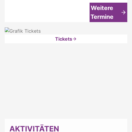
Weitere
Termine
Tickets
AKTIVITÄTEN