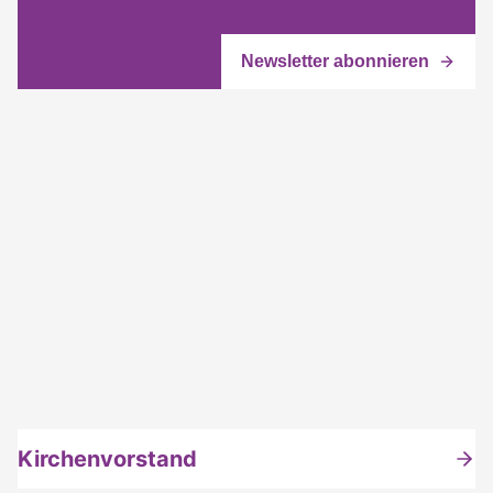
Kirchenvorstand