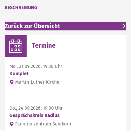
BESCHREIBUNG
Zurück zur Übersicht
Weitere interessante Inhalte
Termine
Mo., 21.09.2026, 19:30 Uhr
Komplet
Martin-Luther-Kirche
Do., 24.09.2026, 19:00 Uhr
Gesprächskreis Radius
Familienzentrum Senfkorn