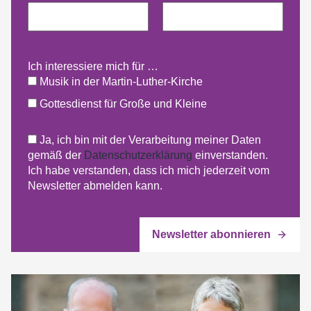
Ich interessiere mich für …
Musik in der Martin-Luther-Kirche
Gottesdienst für Große und Kleine
Ja, ich bin mit der Verarbeitung meiner Daten
gemäß der
Datenschutzerklärung
einverstanden.
Ich habe verstanden, dass ich mich jederzeit vom
Newsletter abmelden kann.