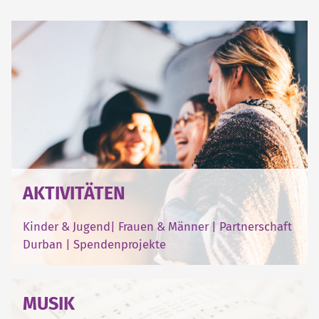
AKTIVITÄTEN
Kinder & Jugend
|
Frauen & Männer
|
Partnerschaft
Durban
|
Spendenprojekte
MUSIK