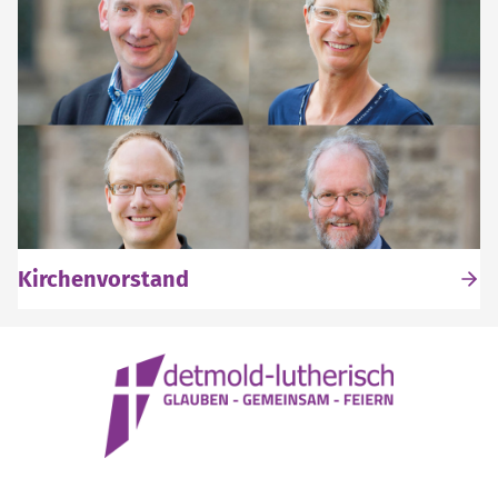
Kirchenvorstand