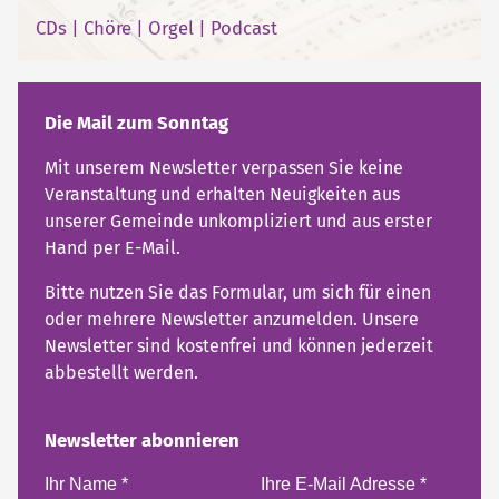
CDs
|
Chöre
|
Orgel
|
Podcast
Die Mail zum Sonntag
Mit unserem Newsletter verpassen Sie keine
Veranstaltung und erhalten Neuigkeiten aus
unserer Gemeinde unkompliziert und aus erster
Hand per E-Mail.
Bitte nutzen Sie das Formular, um sich für einen
oder mehrere Newsletter anzumelden. Unsere
Newsletter sind kostenfrei und können jederzeit
abbestellt werden.
Newsletter abonnieren
Ihr Name
*
Ihre E-Mail Adresse
*