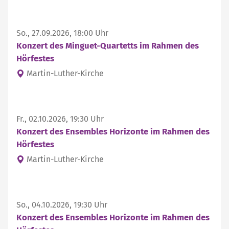
So., 27.09.2026, 18:00 Uhr
Konzert des Minguet-Quartetts im Rahmen des
Hörfestes
Martin-Luther-Kirche
Fr., 02.10.2026, 19:30 Uhr
Konzert des Ensembles Horizonte im Rahmen des
Hörfestes
Martin-Luther-Kirche
So., 04.10.2026, 19:30 Uhr
Konzert des Ensembles Horizonte im Rahmen des