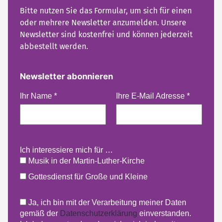
Bitte nutzen Sie das Formular, um sich für einen
oder mehrere Newsletter anzumelden. Unsere
Newsletter sind kostenfrei und können jederzeit
abbestellt werden.
Newsletter abonnieren
Ihr Name
*
Ihre E-Mail Adresse
*
Ich interessiere mich für …
Musik in der Martin-Luther-Kirche
Gottesdienst für Große und Kleine
Ja, ich bin mit der Verarbeitung meiner Daten
gemäß der
Datenschutzerklärung
einverstanden.