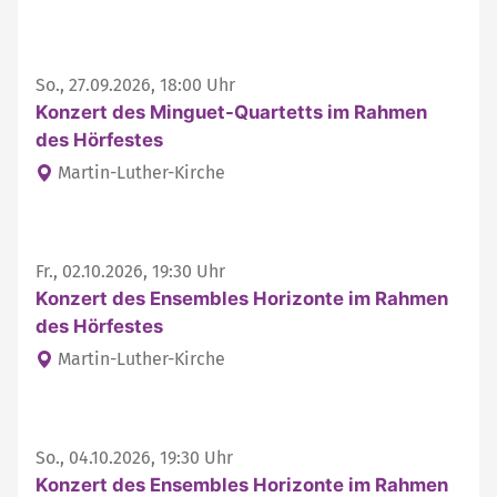
So., 27.09.2026, 18:00 Uhr
Konzert des Minguet-Quartetts im Rahmen
des Hörfestes
Martin-Luther-Kirche
Fr., 02.10.2026, 19:30 Uhr
Konzert des Ensembles Horizonte im Rahmen
des Hörfestes
Martin-Luther-Kirche
So., 04.10.2026, 19:30 Uhr
Konzert des Ensembles Horizonte im Rahmen