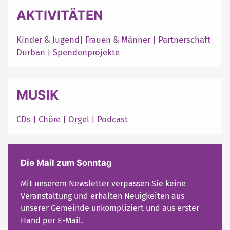
AKTIVITÄTEN
Kinder & Jugend
|
Frauen & Männer
|
Partnerschaft
Durban
|
Spendenprojekte
MUSIK
CDs
|
Chöre
|
Orgel
|
Podcast
Die Mail zum Sonntag
Mit unserem Newsletter verpassen Sie keine
Veranstaltung und erhalten Neuigkeiten aus
unserer Gemeinde unkompliziert und aus erster
Hand per E-Mail.