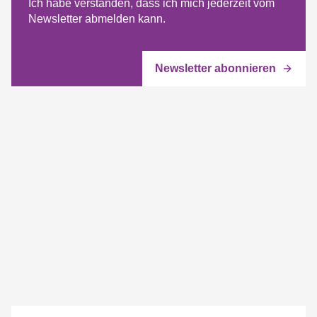
Ich habe verstanden, dass ich mich jederzeit vom
Newsletter abmelden kann.