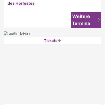
des Hörfestes
Weitere
Termine
Tickets