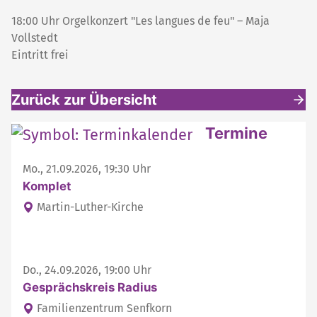
18:00 Uhr Orgelkonzert "Les langues de feu" – Maja
Vollstedt
Eintritt frei
Zurück zur Übersicht
Weitere interessante Inhalte
Termine
Mo., 21.09.2026, 19:30 Uhr
Komplet
Martin-Luther-Kirche
Do., 24.09.2026, 19:00 Uhr
Gesprächskreis Radius
Familienzentrum Senfkorn