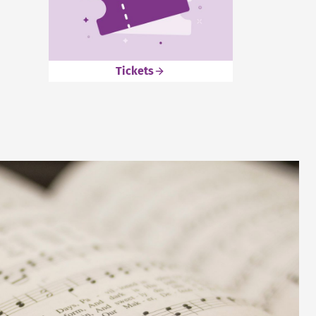
Tickets