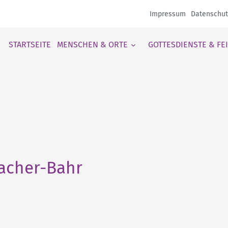
Impressum
Datenschut
STARTSEITE
MENSCHEN & ORTE
GOTTESDIENSTE & FE
wacher-Bahr