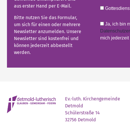
aus erster Hand per E-Mail.
Gottesdienst
Bitte nutzen Sie das Formular,
Ja, ich bin 
um sich für einen oder mehrere
Datenschutzer
Newsletter anzumelden. Unsere
mich jederzei
Newsletter sind kostenfrei und
können jederzeit abbestellt
werden.
Ev.-luth. Kirchengemeinde
Detmold
Schülerstraße 14
32756 Detmold