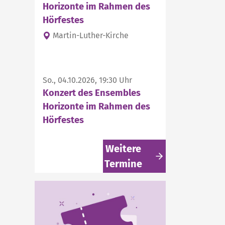
Horizonte im Rahmen des
Hörfestes
Martin-Luther-Kirche
So., 04.10.2026, 19:30 Uhr
Konzert des Ensembles
Horizonte im Rahmen des
Hörfestes
Weitere
Termine