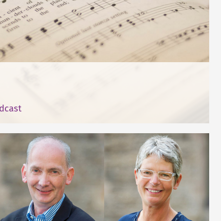
dcast