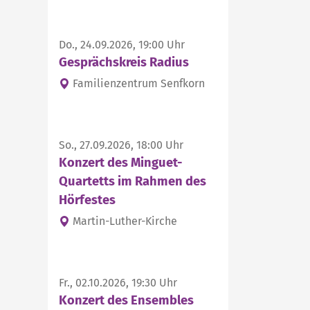
Do., 24.09.2026, 19:00 Uhr
Gesprächskreis Radius
Familienzentrum Senfkorn
So., 27.09.2026, 18:00 Uhr
Konzert des Minguet-
Quartetts im Rahmen des
Hörfestes
Martin-Luther-Kirche
Fr., 02.10.2026, 19:30 Uhr
Konzert des Ensembles