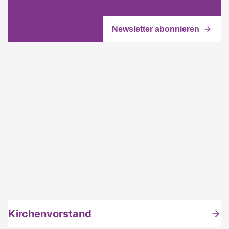
Kirchenvorstand