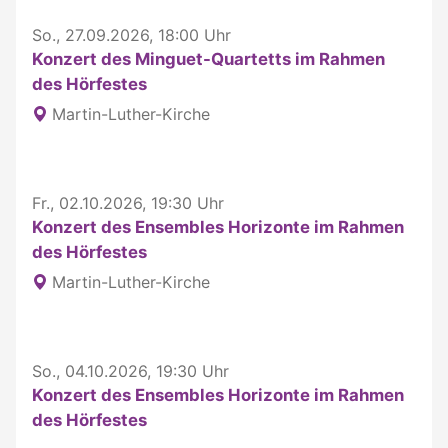
So., 27.09.2026, 18:00 Uhr
Konzert des Minguet-Quartetts im Rahmen
des Hörfestes
Martin-Luther-Kirche
Fr., 02.10.2026, 19:30 Uhr
Konzert des Ensembles Horizonte im Rahmen
des Hörfestes
Martin-Luther-Kirche
So., 04.10.2026, 19:30 Uhr
Konzert des Ensembles Horizonte im Rahmen
des Hörfestes