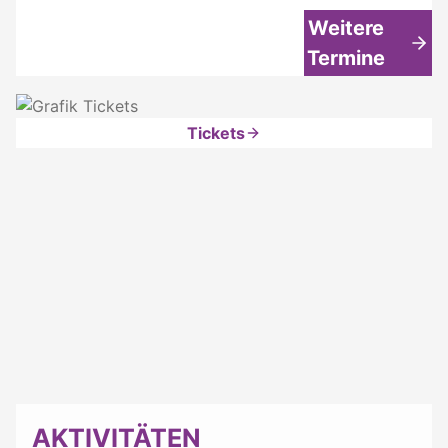
Weitere
Termine
Tickets
AKTIVITÄTEN