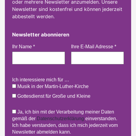
oder mehrere Newsletter anzumelden. Unsere
Newsletter sind kostenfrei und können jederzeit
abbestellt werden.
Newsletter abonnieren
Ihr Name
*
Ihre E-Mail Adresse
*
Ich interessiere mich für …
Musik in der Martin-Luther-Kirche
Gottesdienst für Große und Kleine
Ja, ich bin mit der Verarbeitung meiner Daten
gemäß der
Datenschutzerklärung
einverstanden.
Ich habe verstanden, dass ich mich jederzeit vom
Newsletter abmelden kann.