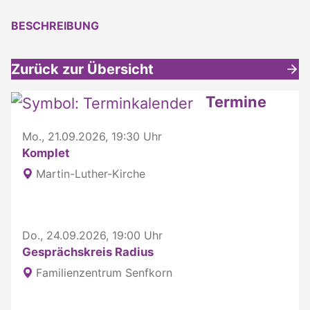
BESCHREIBUNG
Zurück zur Übersicht
Weitere interessante Inhalte
Termine
Mo., 21.09.2026, 19:30 Uhr
Komplet
Martin-Luther-Kirche
Do., 24.09.2026, 19:00 Uhr
Gesprächskreis Radius
Familienzentrum Senfkorn