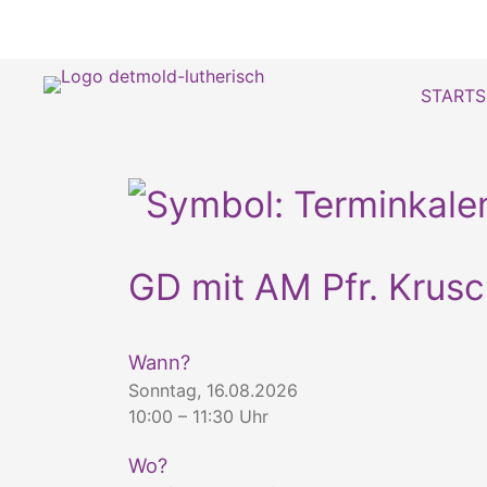
STARTS
GD mit AM Pfr. Krus
Wann?
Sonntag, 16.08.2026
10:00 – 11:30 Uhr
Wo?