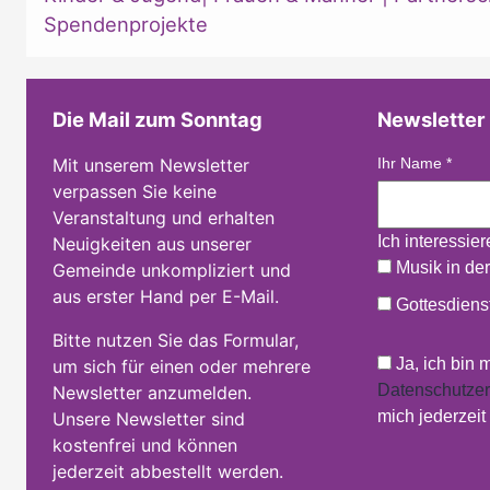
Spendenprojekte
Die Mail zum Sonntag
Newsletter
Mit unserem Newsletter
Ihr Name
*
verpassen Sie keine
Veranstaltung und erhalten
Ich interessie
Neuigkeiten aus unserer
Musik in der
Gemeinde unkompliziert und
aus erster Hand per E-Mail.
Gottesdienst
Bitte nutzen Sie das Formular,
Ja, ich bin 
um sich für einen oder mehrere
Datenschutzer
Newsletter anzumelden.
mich jederzei
Unsere Newsletter sind
kostenfrei und können
jederzeit abbestellt werden.