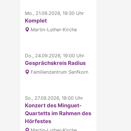
Mo., 21.09.2026, 19:30 Uhr
Komplet
Martin-Luther-Kirche
Do., 24.09.2026, 19:00 Uhr
Gesprächskreis Radius
Familienzentrum Senfkorn
So., 27.09.2026, 18:00 Uhr
Konzert des Minguet-
Quartetts im Rahmen des
Hörfestes
Martin-Luther-Kirche