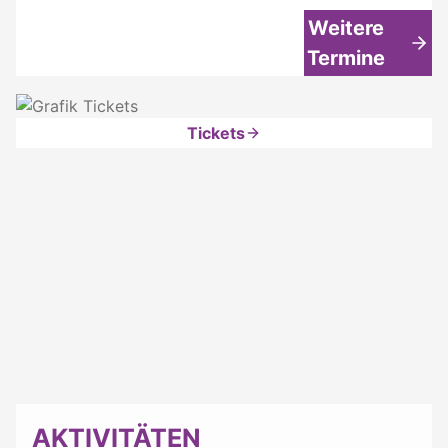
Weitere
Termine
Tickets
AKTIVITÄTEN