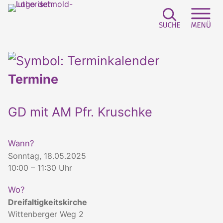
Suchfeld e
Sei
Termine
GD mit AM Pfr. Kruschke
Wann?
Sonntag, 18.05.2025
10:00 – 11:30 Uhr
Wo?
Dreifaltigkeitskirche
Wittenberger Weg 2