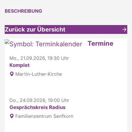
BESCHREIBUNG
Zurück zur Übersicht
Weitere interessante Inhalte
Termine
Mo., 21.09.2026, 19:30 Uhr
Komplet
Martin-Luther-Kirche
Do., 24.09.2026, 19:00 Uhr
Gesprächskreis Radius
Familienzentrum Senfkorn