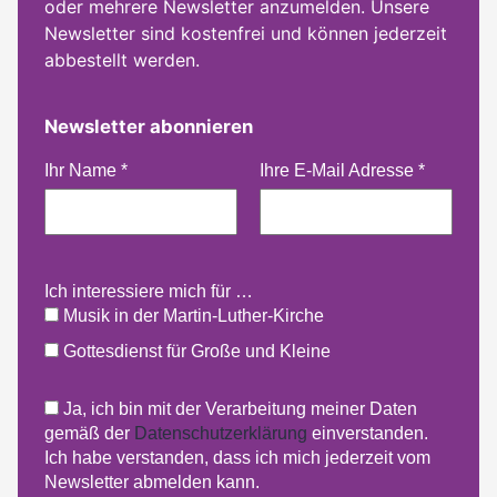
oder mehrere Newsletter anzumelden. Unsere
Newsletter sind kostenfrei und können jederzeit
abbestellt werden.
Newsletter abonnieren
Ihr Name
*
Ihre E-Mail Adresse
*
Ich interessiere mich für …
Musik in der Martin-Luther-Kirche
Gottesdienst für Große und Kleine
Ja, ich bin mit der Verarbeitung meiner Daten
gemäß der
Datenschutzerklärung
einverstanden.
Ich habe verstanden, dass ich mich jederzeit vom
Newsletter abmelden kann.