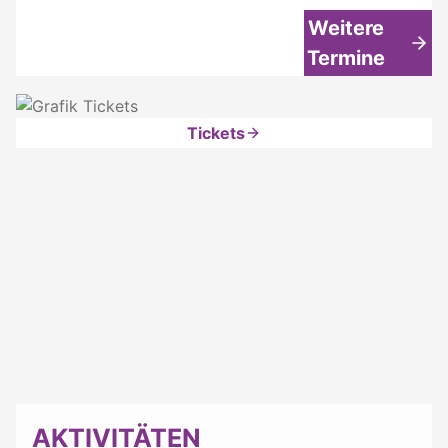
Weitere
Termine
Tickets
AKTIVITÄTEN