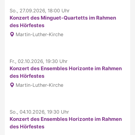
So., 27.09.2026, 18:00 Uhr
Konzert des Minguet-Quartetts im Rahmen
des Hörfestes
Martin-Luther-Kirche
Fr., 02.10.2026, 19:30 Uhr
Konzert des Ensembles Horizonte im Rahmen
des Hörfestes
Martin-Luther-Kirche
So., 04.10.2026, 19:30 Uhr
Konzert des Ensembles Horizonte im Rahmen
des Hörfestes