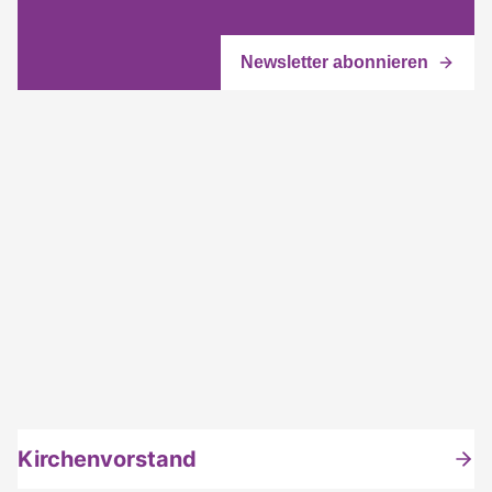
Kirchenvorstand