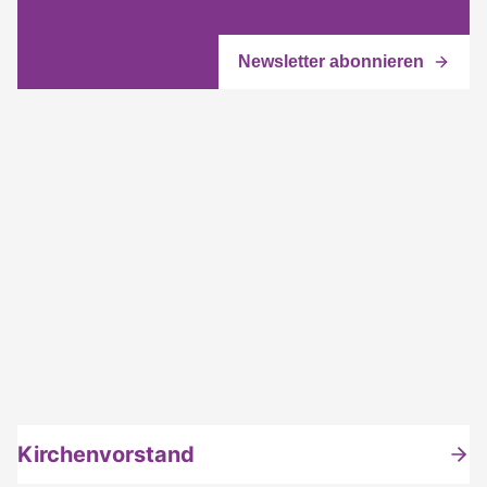
Kirchenvorstand