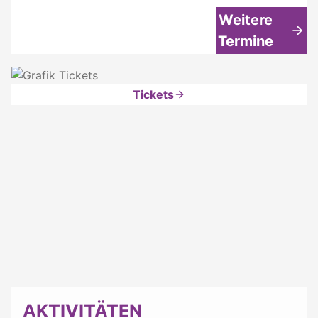
Weitere
Termine
Tickets
AKTIVITÄTEN