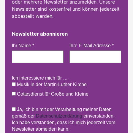
oder mehrere Newsletter anzumelden. Unsere
Newsletter sind kostenfrei und können jederzeit
abbestellt werden.
Newsletter abonnieren
Ihr Name
*
Ihre E-Mail Adresse
*
Ich interessiere mich für …
Musik in der Martin-Luther-Kirche
Gottesdienst für Große und Kleine
Ja, ich bin mit der Verarbeitung meiner Daten
gemäß der
Datenschutzerklärung
einverstanden.
Ich habe verstanden, dass ich mich jederzeit vom
Newsletter abmelden kann.