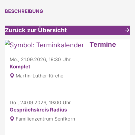
BESCHREIBUNG
Zurück zur Übersicht
Weitere interessante Inhalte
Termine
Mo., 21.09.2026, 19:30 Uhr
Komplet
Martin-Luther-Kirche
Do., 24.09.2026, 19:00 Uhr
Gesprächskreis Radius
Familienzentrum Senfkorn