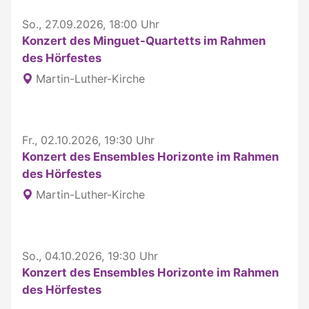
So., 27.09.2026, 18:00 Uhr
Konzert des Minguet-Quartetts im Rahmen
des Hörfestes
Martin-Luther-Kirche
Fr., 02.10.2026, 19:30 Uhr
Konzert des Ensembles Horizonte im Rahmen
des Hörfestes
Martin-Luther-Kirche
So., 04.10.2026, 19:30 Uhr
Konzert des Ensembles Horizonte im Rahmen
des Hörfestes