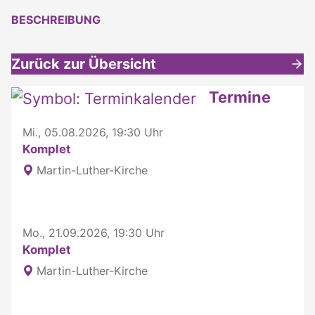
BESCHREIBUNG
Zurück zur Übersicht
Weitere interessante Inhalte
Termine
Mi., 05.08.2026, 19:30 Uhr
Komplet
Martin-Luther-Kirche
Mo., 21.09.2026, 19:30 Uhr
Komplet
Martin-Luther-Kirche