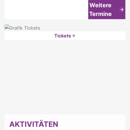
Weitere
Termine
Tickets
AKTIVITÄTEN