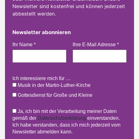
Newsletter sind kostenfrei und können jederzeit
abbestellt werden.
Newsletter abonnieren
Ihr Name
*
Ihre E-Mail Adresse
*
Ich interessiere mich für …
Musik in der Martin-Luther-Kirche
Gottesdienst für Große und Kleine
Ja, ich bin mit der Verarbeitung meiner Daten
gemäß der
Datenschutzerklärung
einverstanden.
Ich habe verstanden, dass ich mich jederzeit vom
Newsletter abmelden kann.