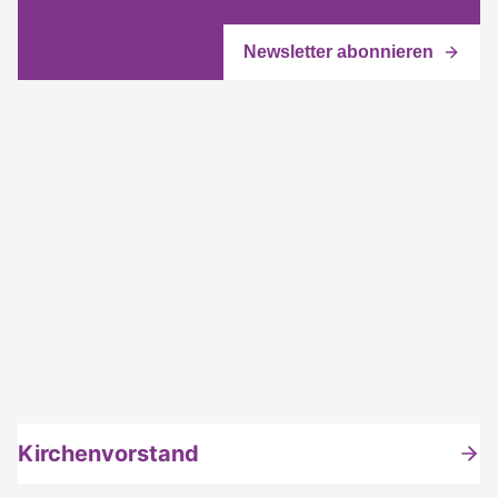
Kirchenvorstand