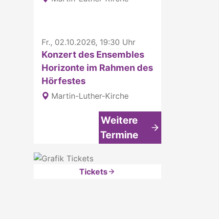
Fr., 02.10.2026, 19:30 Uhr
Konzert des Ensembles
Horizonte im Rahmen des
Hörfestes
Martin-Luther-Kirche
Weitere
Termine
Tickets