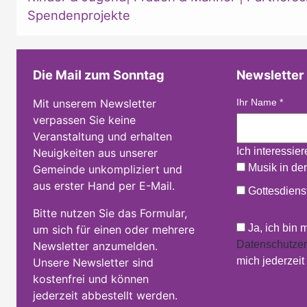
Spendenprojekte
Die Mail zum Sonntag
Newsletter
Mit unserem Newsletter
Ihr Name
*
verpassen Sie keine
Veranstaltung und erhalten
Ich interessie
Neuigkeiten aus unserer
Musik in der
Gemeinde unkompliziert und
aus erster Hand per E-Mail.
Gottesdienst
Bitte nutzen Sie das Formular,
Ja, ich bin 
um sich für einen oder mehrere
Datenschutzer
Newsletter anzumelden.
mich jederzei
Unsere Newsletter sind
kostenfrei und können
jederzeit abbestellt werden.