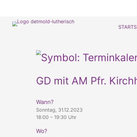
STARTS
GD mit AM Pfr. Kirch
Wann?
Sonntag, 31.12.2023
18:00 – 19:30 Uhr
Wo?