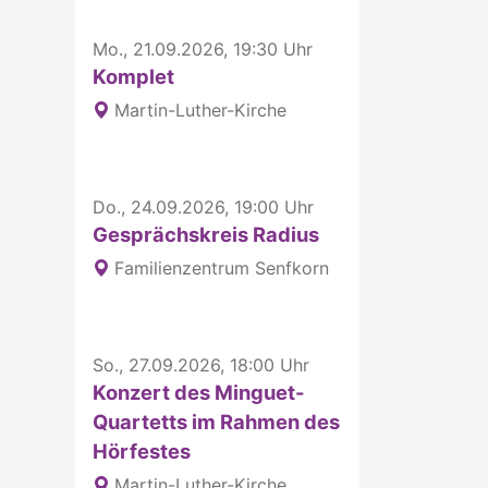
Mo., 21.09.2026, 19:30 Uhr
Komplet
Martin-Luther-Kirche
Do., 24.09.2026, 19:00 Uhr
Gesprächskreis Radius
Familienzentrum Senfkorn
So., 27.09.2026, 18:00 Uhr
Konzert des Minguet-
Quartetts im Rahmen des
Hörfestes
Martin-Luther-Kirche