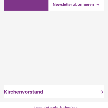
Kirchenvorstand