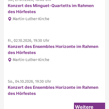
Konzert des Minguet-Quartetts im Rahmen
des Hörfestes
Martin-Luther-Kirche
Fr., 02.10.2026, 19:30 Uhr
Konzert des Ensembles Horizonte im Rahmen
des Hörfestes
Martin-Luther-Kirche
So., 04.10.2026, 19:30 Uhr
Konzert des Ensembles Horizonte im Rahmen
des Hörfestes
Weitere