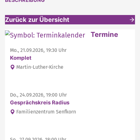
BESCHREIBUNG
Zurück zur Übersicht
Weitere interessante Inhalte
Termine
Mo., 21.09.2026, 19:30 Uhr
Komplet
Martin-Luther-Kirche
Do., 24.09.2026, 19:00 Uhr
Gesprächskreis Radius
Familienzentrum Senfkorn
So., 27.09.2026, 18:00 Uhr