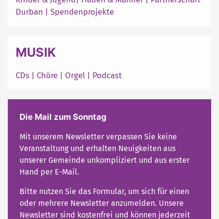
Durban
|
Spendenprojekte
MUSIK
CDs
|
Chöre
|
Orgel
|
Podcast
Die Mail zum Sonntag
Mit unserem Newsletter verpassen Sie keine
Veranstaltung und erhalten Neuigkeiten aus
unserer Gemeinde unkompliziert und aus erster
Hand per E-Mail.
Bitte nutzen Sie das Formular, um sich für einen
oder mehrere Newsletter anzumelden. Unsere
Newsletter sind kostenfrei und können jederzeit