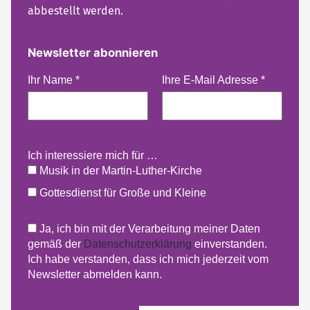
abbestellt werden.
Newsletter abonnieren
Ihr Name
*
Ihre E-Mail Adresse
*
Ich interessiere mich für …
Musik in der Martin-Luther-Kirche
Gottesdienst für Große und Kleine
Ja, ich bin mit der Verarbeitung meiner Daten
gemäß der
Datenschutzerklärung
einverstanden.
Ich habe verstanden, dass ich mich jederzeit vom
Newsletter abmelden kann.