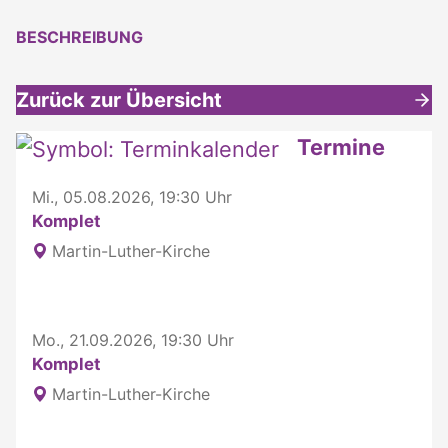
BESCHREIBUNG
Zurück zur Übersicht
Weitere interessante Inhalte
Termine
Mi., 05.08.2026, 19:30 Uhr
Komplet
Martin-Luther-Kirche
Mo., 21.09.2026, 19:30 Uhr
Komplet
Martin-Luther-Kirche