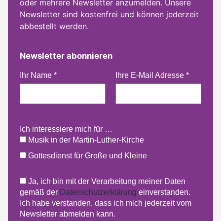
oder mehrere Newsletter anzumelden. Unsere
Newsletter sind kostenfrei und können jederzeit
abbestellt werden.
Newsletter abonnieren
Ihr Name
*
Ihre E-Mail Adresse
*
Ich interessiere mich für …
Musik in der Martin-Luther-Kirche
Gottesdienst für Große und Kleine
Ja, ich bin mit der Verarbeitung meiner Daten
gemäß der
Datenschutzerklärung
einverstanden.
Ich habe verstanden, dass ich mich jederzeit vom
Newsletter abmelden kann.