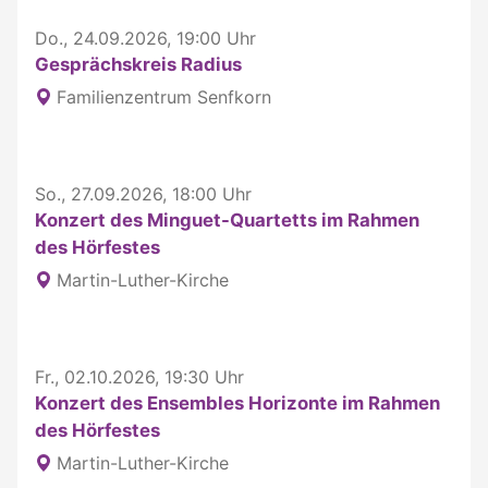
Do., 24.09.2026, 19:00 Uhr
Gesprächskreis Radius
Familienzentrum Senfkorn
So., 27.09.2026, 18:00 Uhr
Konzert des Minguet-Quartetts im Rahmen
des Hörfestes
Martin-Luther-Kirche
Fr., 02.10.2026, 19:30 Uhr
Konzert des Ensembles Horizonte im Rahmen
des Hörfestes
Martin-Luther-Kirche