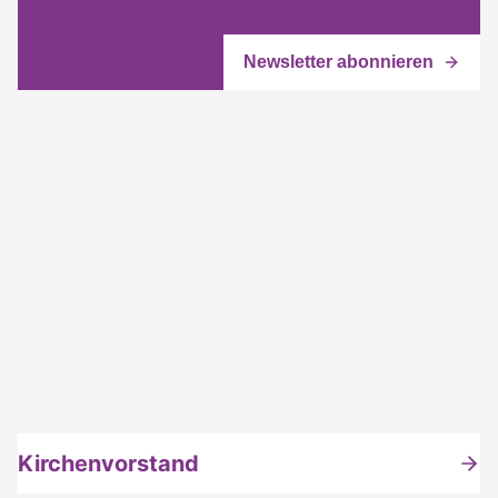
Kirchenvorstand