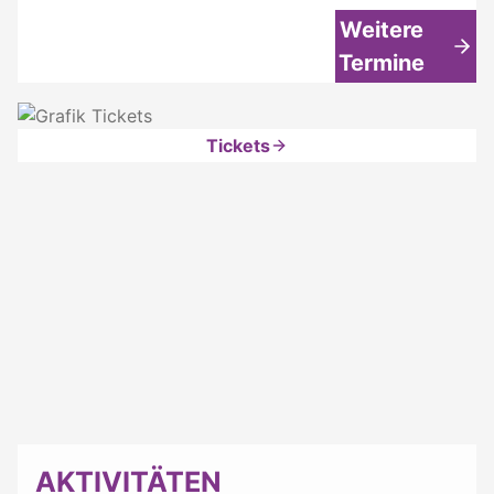
Weitere
Termine
Tickets
AKTIVITÄTEN