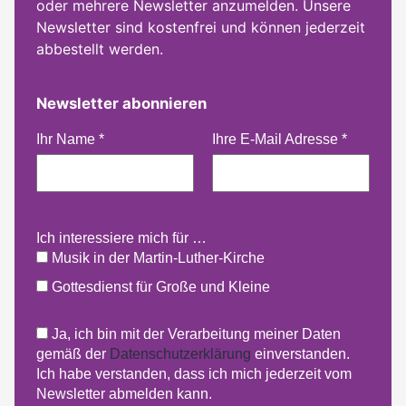
oder mehrere Newsletter anzumelden. Unsere
Newsletter sind kostenfrei und können jederzeit
abbestellt werden.
Newsletter abonnieren
Ihr Name
*
Ihre E-Mail Adresse
*
Ich interessiere mich für …
Musik in der Martin-Luther-Kirche
Gottesdienst für Große und Kleine
Ja, ich bin mit der Verarbeitung meiner Daten
gemäß der
Datenschutzerklärung
einverstanden.
Ich habe verstanden, dass ich mich jederzeit vom
Newsletter abmelden kann.