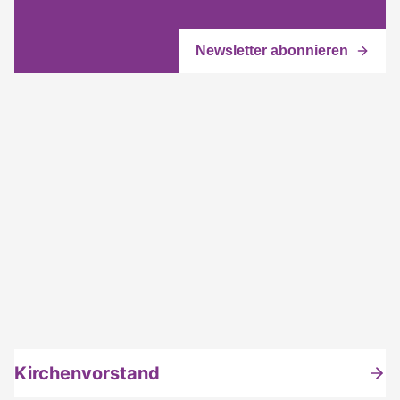
Kirchenvorstand