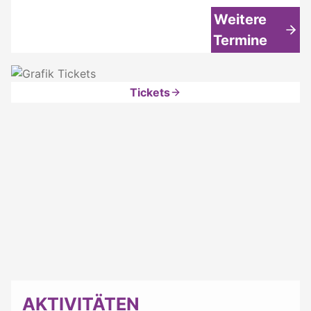
Weitere
Termine
Tickets
AKTIVITÄTEN