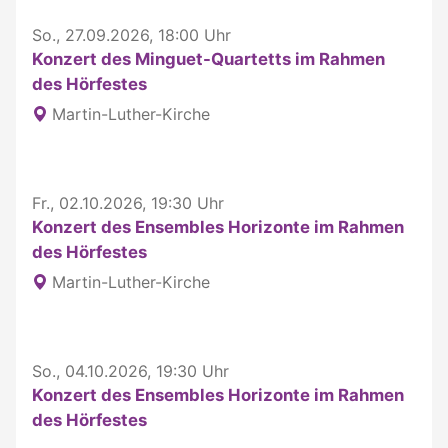
So., 27.09.2026, 18:00 Uhr
Konzert des Minguet-Quartetts im Rahmen
des Hörfestes
Martin-Luther-Kirche
Fr., 02.10.2026, 19:30 Uhr
Konzert des Ensembles Horizonte im Rahmen
des Hörfestes
Martin-Luther-Kirche
So., 04.10.2026, 19:30 Uhr
Konzert des Ensembles Horizonte im Rahmen
des Hörfestes