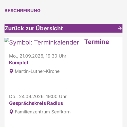
BESCHREIBUNG
Zurück zur Übersicht
Weitere interessante Inhalte
Termine
Mo., 21.09.2026, 19:30 Uhr
Komplet
Martin-Luther-Kirche
Do., 24.09.2026, 19:00 Uhr
Gesprächskreis Radius
Familienzentrum Senfkorn