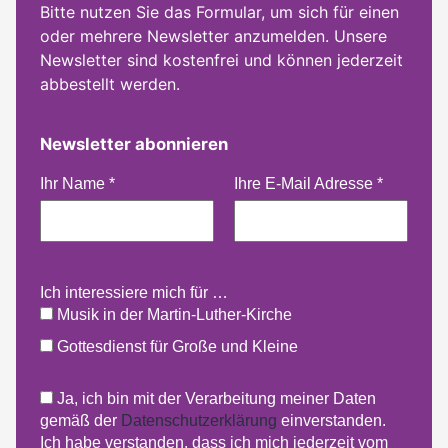
Bitte nutzen Sie das Formular, um sich für einen
oder mehrere Newsletter anzumelden. Unsere
Newsletter sind kostenfrei und können jederzeit
abbestellt werden.
Newsletter abonnieren
Ihr Name
*
Ihre E-Mail Adresse
*
Ich interessiere mich für …
Musik in der Martin-Luther-Kirche
Gottesdienst für Große und Kleine
Ja, ich bin mit der Verarbeitung meiner Daten
gemäß der
Datenschutzerklärung
einverstanden.
Ich habe verstanden, dass ich mich jederzeit vom