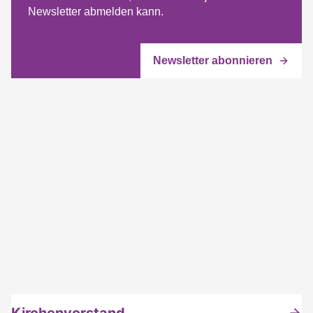
Newsletter abmelden kann.
Kirchenvorstand