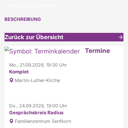
Termin in iCal speichern
BESCHREIBUNG
Zurück zur Übersicht
Weitere interessante Inhalte
Termine
Mo., 21.09.2026, 19:30 Uhr
Komplet
Martin-Luther-Kirche
Do., 24.09.2026, 19:00 Uhr
Gesprächskreis Radius
Familienzentrum Senfkorn