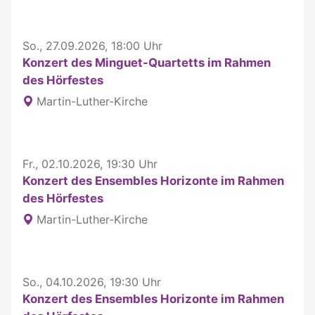
So., 27.09.2026, 18:00 Uhr
Konzert des Minguet-Quartetts im Rahmen
des Hörfestes
Martin-Luther-Kirche
Fr., 02.10.2026, 19:30 Uhr
Konzert des Ensembles Horizonte im Rahmen
des Hörfestes
Martin-Luther-Kirche
So., 04.10.2026, 19:30 Uhr
Konzert des Ensembles Horizonte im Rahmen