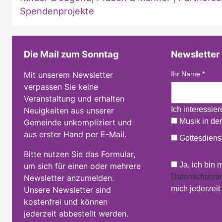
Spendenprojekte
Die Mail zum Sonntag
Newsletter
Mit unserem Newsletter
Ihr Name
*
verpassen Sie keine
Veranstaltung und erhalten
Ich interessie
Neuigkeiten aus unserer
Musik in der
Gemeinde unkompliziert und
aus erster Hand per E-Mail.
Gottesdienst
Bitte nutzen Sie das Formular,
Ja, ich bin 
um sich für einen oder mehrere
Datenschutzer
Newsletter anzumelden.
mich jederzei
Unsere Newsletter sind
kostenfrei und können
jederzeit abbestellt werden.