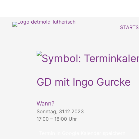
STARTS
GD mit Ingo Gurcke
Wann?
Sonntag, 31.12.2023
17:00 – 18:00 Uhr
Termin in Google Kalender speichern