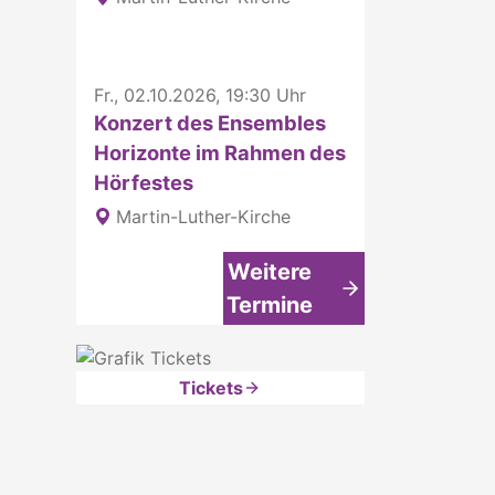
Fr., 02.10.2026, 19:30 Uhr
Konzert des Ensembles
Horizonte im Rahmen des
Hörfestes
Martin-Luther-Kirche
Weitere
Termine
Tickets