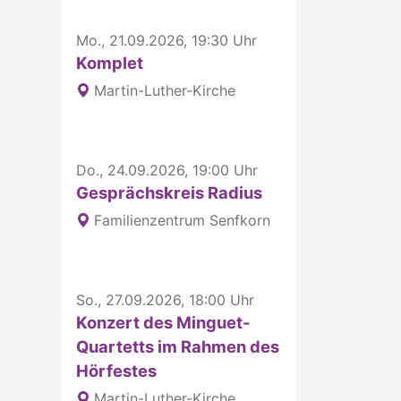
Mo., 21.09.2026, 19:30 Uhr
Komplet
Martin-Luther-Kirche
Do., 24.09.2026, 19:00 Uhr
Gesprächskreis Radius
Familienzentrum Senfkorn
So., 27.09.2026, 18:00 Uhr
Konzert des Minguet-
Quartetts im Rahmen des
Hörfestes
Martin-Luther-Kirche