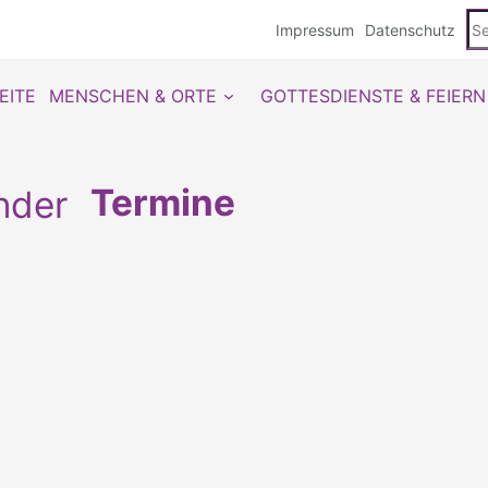
Se
Impressum
Datenschutz
du
EITE
MENSCHEN & ORTE
GOTTESDIENSTE & FEIERN
Termine