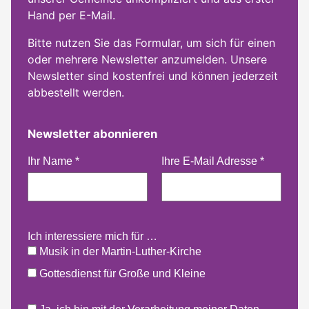
Hand per E-Mail.
Bitte nutzen Sie das Formular, um sich für einen
oder mehrere Newsletter anzumelden. Unsere
Newsletter sind kostenfrei und können jederzeit
abbestellt werden.
Newsletter abonnieren
Ihr Name
*
Ihre E-Mail Adresse
*
Ich interessiere mich für …
Musik in der Martin-Luther-Kirche
Gottesdienst für Große und Kleine