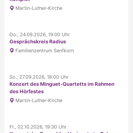
Martin-Luther-Kirche
Do., 24.09.2026, 19:00 Uhr
Gesprächskreis Radius
Familienzentrum Senfkorn
So., 27.09.2026, 18:00 Uhr
Konzert des Minguet-Quartetts im Rahmen
des Hörfestes
Martin-Luther-Kirche
Fr., 02.10.2026, 19:30 Uhr