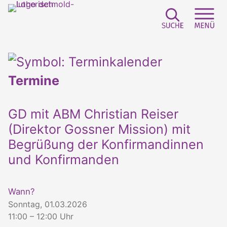
Suchfeld e
Sei
Termine
GD mit ABM Christian Reiser
(Direktor Gossner Mission) mit
Begrüßung der Konfirmandinnen
und Konfirmanden
Wann?
Sonntag, 01.03.2026
11:00 – 12:00 Uhr