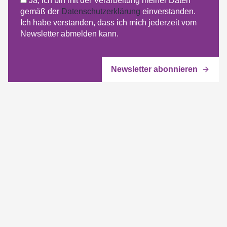
Ja, ich bin mit der Verarbeitung meiner Daten
gemäß der
Datenschutzerklärung
einverstanden.
Ich habe verstanden, dass ich mich jederzeit vom
Newsletter abmelden kann.