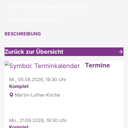
Termin in Google Kalender speichern
Termin in iCal speichern
BESCHREIBUNG
Zurück zur Übersicht
Weitere interessante Inhalte
Termine
Mi., 05.08.2026, 19:30 Uhr
Komplet
Martin-Luther-Kirche
Mo., 21.09.2026, 19:30 Uhr
Komplet