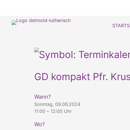
STARTS
GD kompakt Pfr. Kru
Wann?
Sonntag, 09.06.2024
11:00 – 12:00 Uhr
Wo?