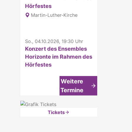
Hörfestes
Martin-Luther-Kirche
So., 04.10.2026, 19:30 Uhr
Konzert des Ensembles
Horizonte im Rahmen des
Hörfestes
Weitere
Termine
Tickets