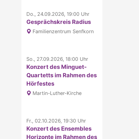
Do., 24.09.2026, 19:00 Uhr
Gesprächskreis Radius
Familienzentrum Senfkorn
So., 27.09.2026, 18:00 Uhr
Konzert des Minguet-
Quartetts im Rahmen des
Hörfestes
Martin-Luther-Kirche
Fr., 02.10.2026, 19:30 Uhr
Konzert des Ensembles
Horizonte im Rahmen des