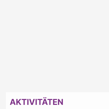
AKTIVITÄTEN