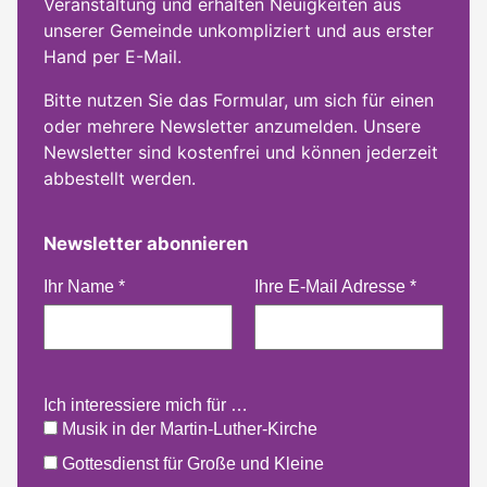
Veranstaltung und erhalten Neuigkeiten aus
unserer Gemeinde unkompliziert und aus erster
Hand per E-Mail.
Bitte nutzen Sie das Formular, um sich für einen
oder mehrere Newsletter anzumelden. Unsere
Newsletter sind kostenfrei und können jederzeit
abbestellt werden.
Newsletter abonnieren
Ihr Name
*
Ihre E-Mail Adresse
*
Ich interessiere mich für …
Musik in der Martin-Luther-Kirche
Gottesdienst für Große und Kleine