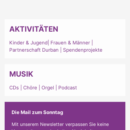
AKTIVITÄTEN
Kinder & Jugend
|
Frauen & Männer
|
Partnerschaft Durban
|
Spendenprojekte
MUSIK
CDs
|
Chöre
|
Orgel
|
Podcast
Die Mail zum Sonntag
Mit unserem Newsletter verpassen Sie keine