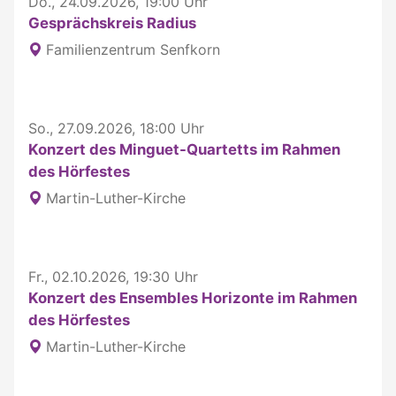
Do., 24.09.2026, 19:00 Uhr
Gesprächskreis Radius
Familienzentrum Senfkorn
So., 27.09.2026, 18:00 Uhr
Konzert des Minguet-Quartetts im Rahmen
des Hörfestes
Martin-Luther-Kirche
Fr., 02.10.2026, 19:30 Uhr
Konzert des Ensembles Horizonte im Rahmen
des Hörfestes
Martin-Luther-Kirche