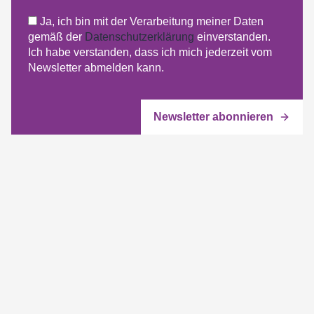
Ja, ich bin mit der Verarbeitung meiner Daten
gemäß der
Datenschutzerklärung
einverstanden.
Ich habe verstanden, dass ich mich jederzeit vom
Newsletter abmelden kann.