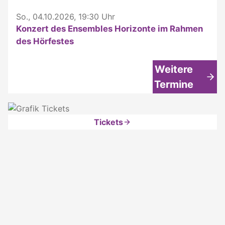
So., 04.10.2026, 19:30 Uhr
Konzert des Ensembles Horizonte im Rahmen
des Hörfestes
Weitere
Termine
Tickets