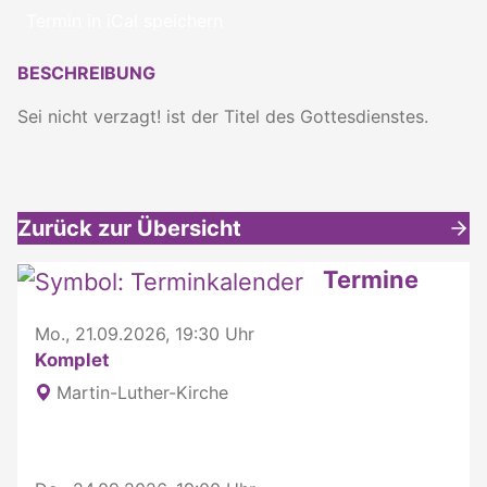
Termin in iCal speichern
BESCHREIBUNG
Sei nicht verzagt! ist der Titel des Gottesdienstes.
Zurück zur Übersicht
Weitere interessante Inhalte
Termine
Mo., 21.09.2026, 19:30 Uhr
Komplet
Martin-Luther-Kirche