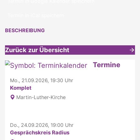
Termin in Google Kalender speichern
Termin in iCal speichern
BESCHREIBUNG
Zurück zur Übersicht
Weitere interessante Inhalte
Termine
Mo., 21.09.2026, 19:30 Uhr
Komplet
Martin-Luther-Kirche
Do., 24.09.2026, 19:00 Uhr
Gesprächskreis Radius