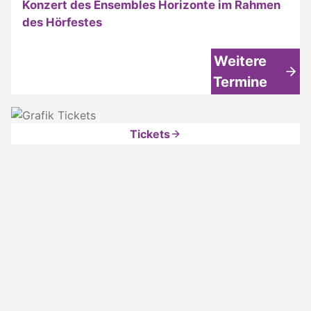
Konzert des Ensembles Horizonte im Rahmen
des Hörfestes
Weitere
Termine
Tickets