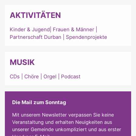
AKTIVITÄTEN
Kinder & Jugend
|
Frauen & Männer
|
Partnerschaft Durban
|
Spendenprojekte
MUSIK
CDs
|
Chöre
|
Orgel
|
Podcast
Die Mail zum Sonntag
Mit unserem Newsletter verpassen Sie keine
Veranstaltung und erhalten Neuigkeiten aus
unserer Gemeinde unkompliziert und aus erster