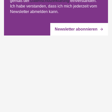
gemäß der
Datenschutzerklärung
einverstanden.
Ich habe verstanden, dass ich mich jederzeit vom
Newsletter abmelden kann.