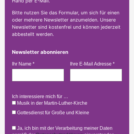
Hand per E-Mail.
Bitte nutzen Sie das Formular, um sich für einen
oder mehrere Newsletter anzumelden. Unsere
Newsletter sind kostenfrei und können jederzeit
abbestellt werden.
Newsletter abonnieren
Ihr Name
*
Ihre E-Mail Adresse
*
Ich interessiere mich für …
Musik in der Martin-Luther-Kirche
Gottesdienst für Große und Kleine
Ja, ich bin mit der Verarbeitung meiner Daten