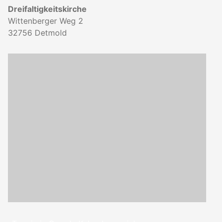
Dreifaltigkeitskirche
Wittenberger Weg 2
32756
Detmold