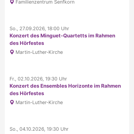
Familienzentrum Senfkorn
So., 27.09.2026, 18:00 Uhr
Konzert des Minguet-Quartetts im Rahmen
des Hörfestes
Martin-Luther-Kirche
Fr., 02.10.2026, 19:30 Uhr
Konzert des Ensembles Horizonte im Rahmen
des Hörfestes
Martin-Luther-Kirche
So., 04.10.2026, 19:30 Uhr