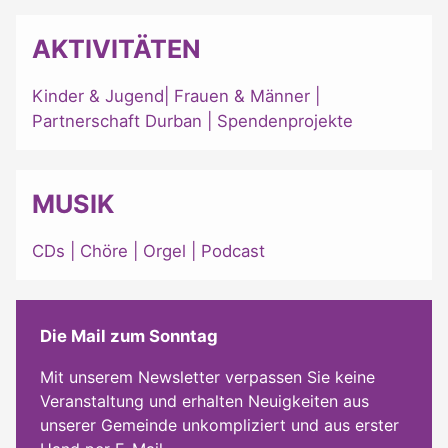
AKTIVITÄTEN
Kinder & Jugend
|
Frauen & Männer
|
Partnerschaft Durban
|
Spendenprojekte
MUSIK
CDs
|
Chöre
|
Orgel
|
Podcast
Die Mail zum Sonntag
Mit unserem Newsletter verpassen Sie keine
Veranstaltung und erhalten Neuigkeiten aus
unserer Gemeinde unkompliziert und aus erster