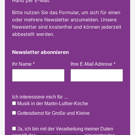
Hand per E-Mail.
Bitte nutzen Sie das Formular, um sich für einen
oder mehrere Newsletter anzumelden. Unsere
Newsletter sind kostenfrei und können jederzeit
abbestellt werden.
Newsletter abonnieren
Ihr Name
*
Ihre E-Mail Adresse
*
Ich interessiere mich für …
Musik in der Martin-Luther-Kirche
Gottesdienst für Große und Kleine
Ja, ich bin mit der Verarbeitung meiner Daten