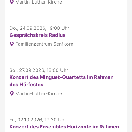
Martin-Luther-Kirche
Do., 24.09.2026, 19:00 Uhr
Gesprächskreis Radius
Familienzentrum Senfkorn
So., 27.09.2026, 18:00 Uhr
Konzert des Minguet-Quartetts im Rahmen
des Hörfestes
Martin-Luther-Kirche
Fr., 02.10.2026, 19:30 Uhr
Konzert des Ensembles Horizonte im Rahmen