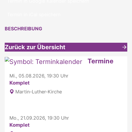
Termin in Google Kalender speichern
Termin in iCal speichern
BESCHREIBUNG
Zurück zur Übersicht
Weitere interessante Inhalte
Termine
Mi., 05.08.2026, 19:30 Uhr
Komplet
Martin-Luther-Kirche
Mo., 21.09.2026, 19:30 Uhr
Komplet