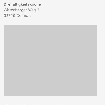
Dreifaltigkeitskirche
Wittenberger Weg 2
32756
Detmold