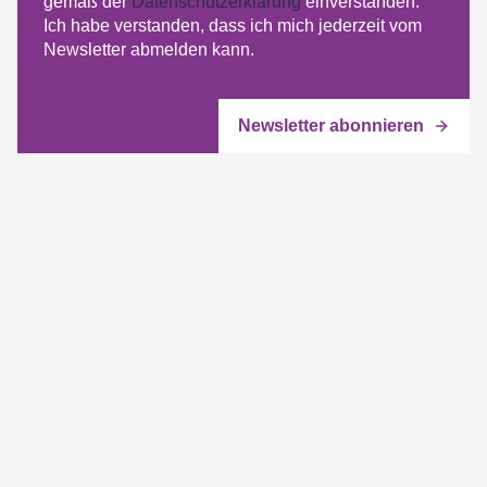
gemäß der
Datenschutzerklärung
einverstanden.
Ich habe verstanden, dass ich mich jederzeit vom
Newsletter abmelden kann.