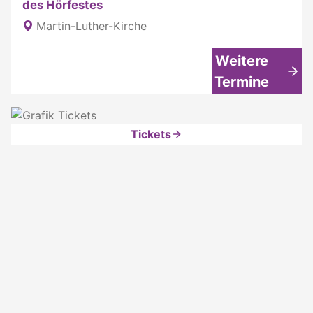
des Hörfestes
Martin-Luther-Kirche
Weitere
Termine
Tickets