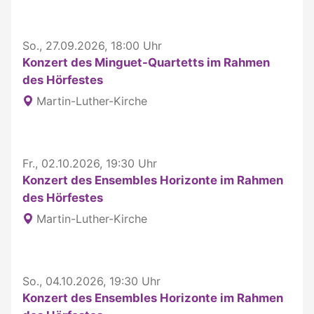
So., 27.09.2026, 18:00 Uhr
Konzert des Minguet-Quartetts im Rahmen
des Hörfestes
Martin-Luther-Kirche
Fr., 02.10.2026, 19:30 Uhr
Konzert des Ensembles Horizonte im Rahmen
des Hörfestes
Martin-Luther-Kirche
So., 04.10.2026, 19:30 Uhr
Konzert des Ensembles Horizonte im Rahmen