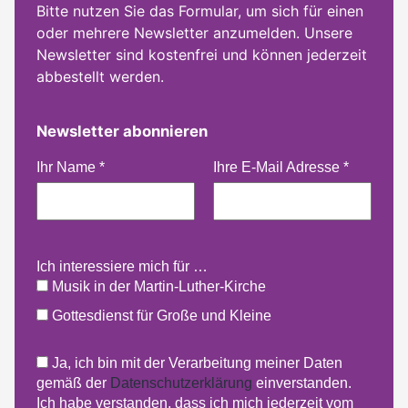
Bitte nutzen Sie das Formular, um sich für einen
oder mehrere Newsletter anzumelden. Unsere
Newsletter sind kostenfrei und können jederzeit
abbestellt werden.
Newsletter abonnieren
Ihr Name
*
Ihre E-Mail Adresse
*
Ich interessiere mich für …
Musik in der Martin-Luther-Kirche
Gottesdienst für Große und Kleine
Ja, ich bin mit der Verarbeitung meiner Daten
gemäß der
Datenschutzerklärung
einverstanden.
Ich habe verstanden, dass ich mich jederzeit vom