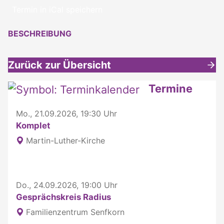
Termin in iCal speichern
BESCHREIBUNG
Zurück zur Übersicht
Weitere interessante Inhalte
Termine
Mo., 21.09.2026, 19:30 Uhr
Komplet
Martin-Luther-Kirche
Do., 24.09.2026, 19:00 Uhr
Gesprächskreis Radius
Familienzentrum Senfkorn