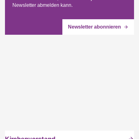
Newsletter abmelden kann.
Kirchenvorstand