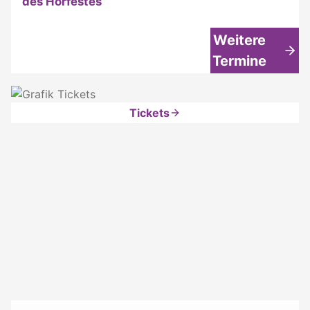
des Hörfestes
Weitere
Termine
Tickets