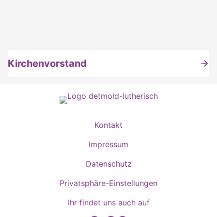
Kirchenvorstand
Kontakt
Impressum
Datenschutz
Privatsphäre-Einstellungen
Ihr findet uns auch auf