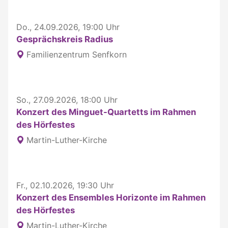
Do., 24.09.2026, 19:00 Uhr
Gesprächskreis Radius
Familienzentrum Senfkorn
So., 27.09.2026, 18:00 Uhr
Konzert des Minguet-Quartetts im Rahmen
des Hörfestes
Martin-Luther-Kirche
Fr., 02.10.2026, 19:30 Uhr
Konzert des Ensembles Horizonte im Rahmen
des Hörfestes
Martin-Luther-Kirche