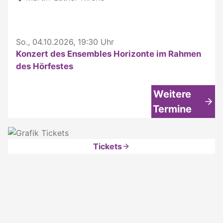
So., 04.10.2026, 19:30 Uhr
Konzert des Ensembles Horizonte im Rahmen
des Hörfestes
Weitere
Termine
Tickets