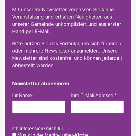
Mit unserem Newsletter verpassen Sie keine
Veranstaltung und erhalten Neuigkeiten aus
unserer Gemeinde unkompliziert und aus erster
Hand per E-Mail.
Bitte nutzen Sie das Formular, um sich für einen
oder mehrere Newsletter anzumelden. Unsere
Newsletter sind kostenfrei und können jederzeit
abbestellt werden.
Newsletter abonnieren
Ihr Name
*
Ihre E-Mail Adresse
*
Ich interessiere mich für …
Musik in der Martin-Luther-Kirche