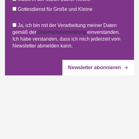
Gottesdienst für Große und Kleine
Ja, ich bin mit der Verarbeitung meiner Daten
gemäß der
Datenschutzerklärung
einverstanden.
Ich habe verstanden, dass ich mich jederzeit vom
Newsletter abmelden kann.