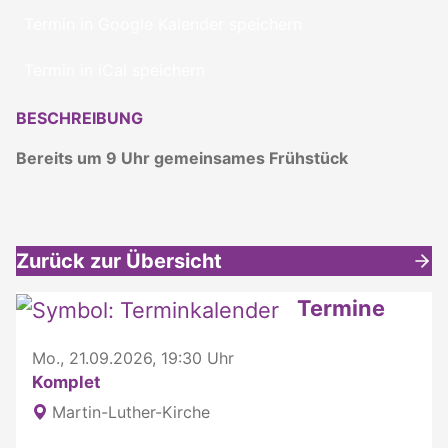
Termin in Google Kalender speichern
Termin in iCal speichern
BESCHREIBUNG
Bereits um 9 Uhr gemeinsames Frühstück
Zurück zur Übersicht
Weitere interessante Inhalte
Termine
Mo., 21.09.2026, 19:30 Uhr
Komplet
Martin-Luther-Kirche