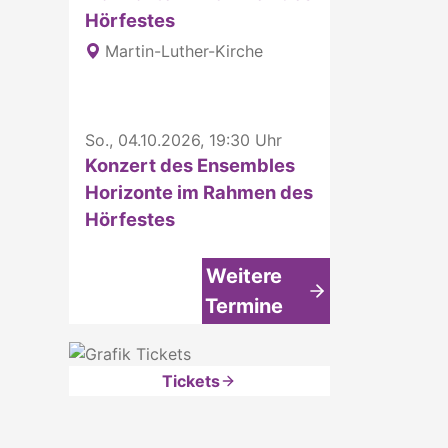
Hörfestes
Martin-Luther-Kirche
So., 04.10.2026, 19:30 Uhr
Konzert des Ensembles
Horizonte im Rahmen des
Hörfestes
Weitere
Termine
Tickets