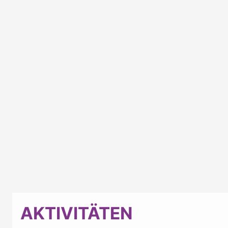
AKTIVITÄTEN