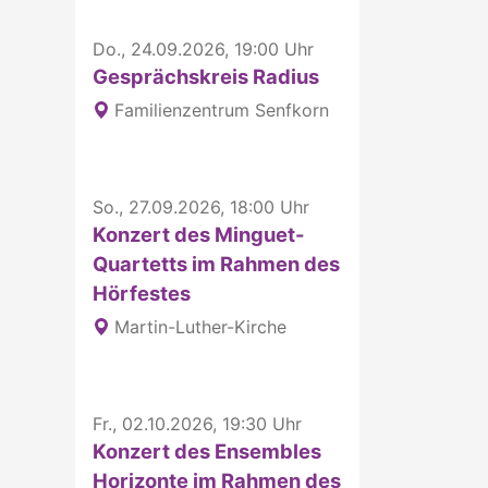
Do., 24.09.2026, 19:00 Uhr
Gesprächskreis Radius
Familienzentrum Senfkorn
So., 27.09.2026, 18:00 Uhr
Konzert des Minguet-
Quartetts im Rahmen des
Hörfestes
Martin-Luther-Kirche
Fr., 02.10.2026, 19:30 Uhr
Konzert des Ensembles
Horizonte im Rahmen des