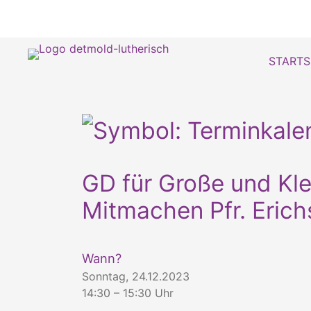
STARTS
GD für Große und Kle
Mitmachen Pfr. Eric
Wann?
Sonntag, 24.12.2023
14:30 – 15:30 Uhr