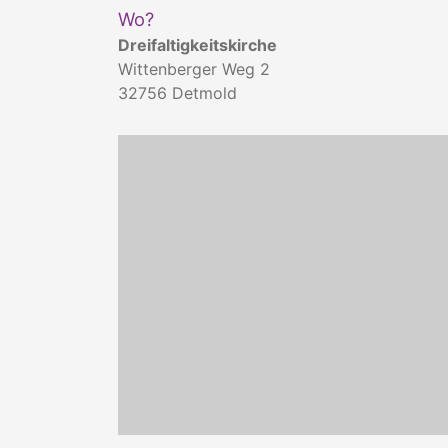
Wo?
Dreifaltigkeitskirche
Wittenberger Weg 2
32756
Detmold