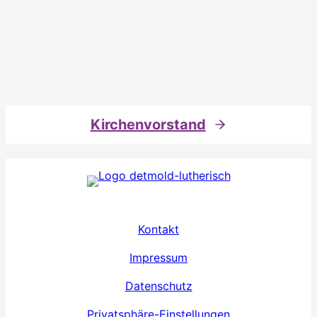
Kirchenvorstand
Kontakt
Impressum
Datenschutz
Privatsphäre-Einstellungen