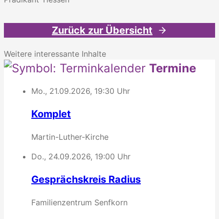
Zurück zur Übersicht
Weitere interessante Inhalte
Termine
Mo., 21.09.2026, 19:30 Uhr
Komplet
Martin-Luther-Kirche
Do., 24.09.2026, 19:00 Uhr
Gesprächskreis Radius
Familienzentrum Senfkorn