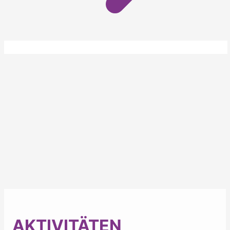
AKTIVITÄTEN