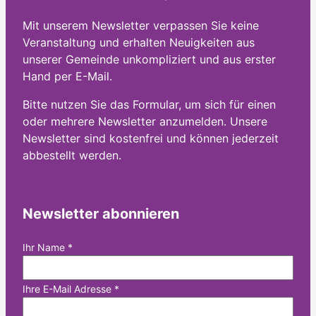
Mit unserem Newsletter verpassen Sie keine
Veranstaltung und erhalten Neuigkeiten aus
unserer Gemeinde unkompliziert und aus erster
Hand per E-Mail.
Bitte nutzen Sie das Formular, um sich für einen
oder mehrere Newsletter anzumelden. Unsere
Newsletter sind kostenfrei und können jederzeit
abbestellt werden.
Newsletter abonnieren
Ihr Name
*
Ihre E-Mail Adresse
*