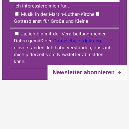
Ich interessiere mich für …
Musik in der Martin-Luther-Kirche
Gottesdienst für Große und Kleine
Ja, ich bin mit der Verarbeitung meiner
Daten gemäß der
Datenschutzerklärung
einverstanden. Ich habe verstanden, dass ich
mich jederzeit vom Newsletter abmelden
kann.