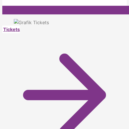
Tickets