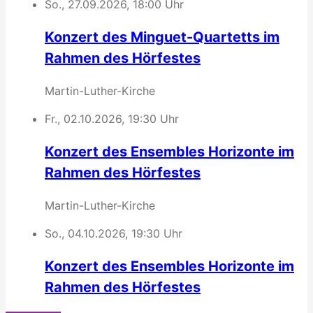
So., 27.09.2026, 18:00 Uhr
Konzert des Minguet-Quartetts im
Rahmen des Hörfestes
Martin-Luther-Kirche
Fr., 02.10.2026, 19:30 Uhr
Konzert des Ensembles Horizonte im
Rahmen des Hörfestes
Martin-Luther-Kirche
So., 04.10.2026, 19:30 Uhr
Konzert des Ensembles Horizonte im
Rahmen des Hörfestes