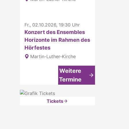
Fr., 02.10.2026, 19:30 Uhr
Konzert des Ensembles
Horizonte im Rahmen des
Hörfestes
Martin-Luther-Kirche
Weitere
Termine
Tickets