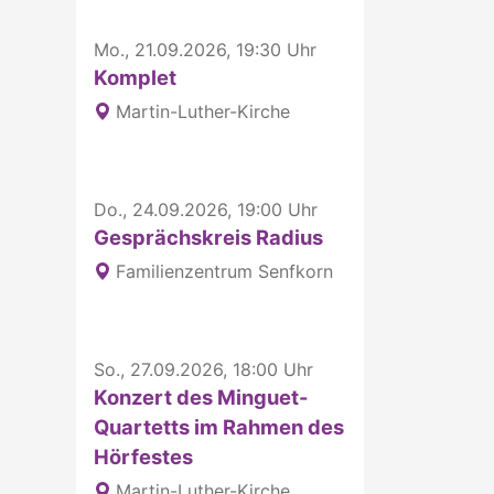
Mo., 21.09.2026, 19:30 Uhr
Komplet
Martin-Luther-Kirche
Do., 24.09.2026, 19:00 Uhr
Gesprächskreis Radius
Familienzentrum Senfkorn
So., 27.09.2026, 18:00 Uhr
Konzert des Minguet-
Quartetts im Rahmen des
Hörfestes
Martin-Luther-Kirche