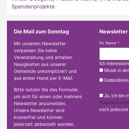
Spendenprojekte
Die Mail zum Sonntag
Newsletter
Mit unserem Newsletter
Ihr Name
*
verpassen Sie keine
Veranstaltung und erhalten
Ich interessie
Neuigkeiten aus unserer
Musik in der
Gemeinde unkompliziert und
aus erster Hand per E-Mail.
Gottesdienst
Bitte nutzen Sie das Formular,
Ja, ich bin 
um sich für einen oder mehrere
Datenschutzer
Newsletter anzumelden.
mich jederzei
Unsere Newsletter sind
kostenfrei und können
jederzeit abbestellt werden.