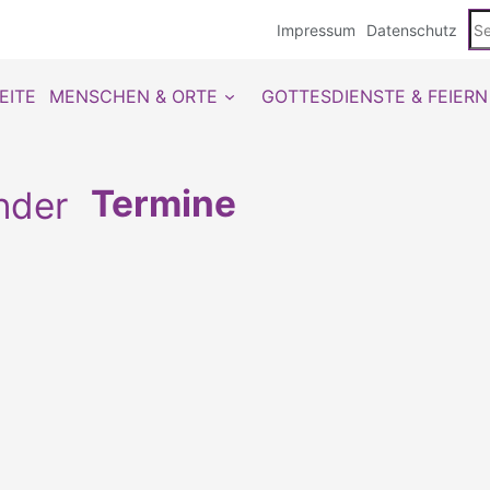
Se
Impressum
Datenschutz
du
EITE
MENSCHEN & ORTE
GOTTESDIENSTE & FEIERN
Termine