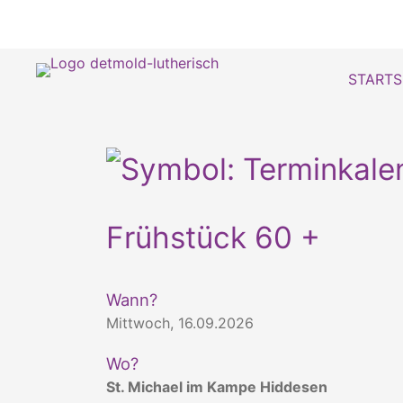
STARTS
Frühstück 60 +
Wann?
Mittwoch, 16.09.2026
Wo?
St. Michael im Kampe Hiddesen