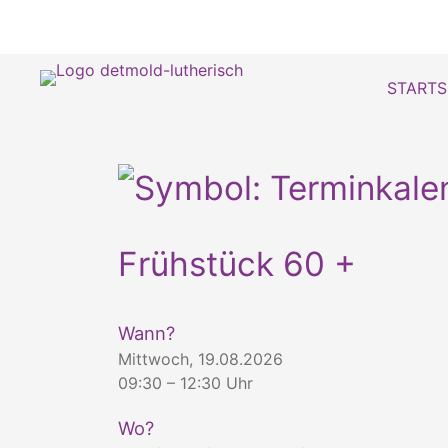
STARTS
Frühstück 60 +
Wann?
Mittwoch, 19.08.2026
09:30 – 12:30 Uhr
Wo?