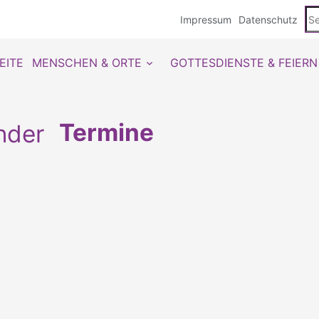
Se
Impressum
Datenschutz
du
EITE
MENSCHEN & ORTE
GOTTESDIENSTE & FEIERN
Termine