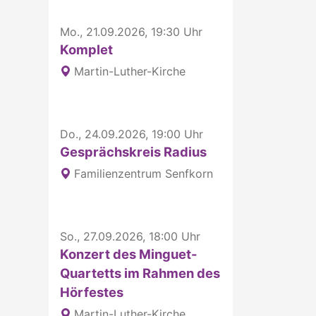
Mo., 21.09.2026, 19:30 Uhr
Komplet
Martin-Luther-Kirche
Do., 24.09.2026, 19:00 Uhr
Gesprächskreis Radius
Familienzentrum Senfkorn
So., 27.09.2026, 18:00 Uhr
Konzert des Minguet-
Quartetts im Rahmen des
Hörfestes
Martin-Luther-Kirche