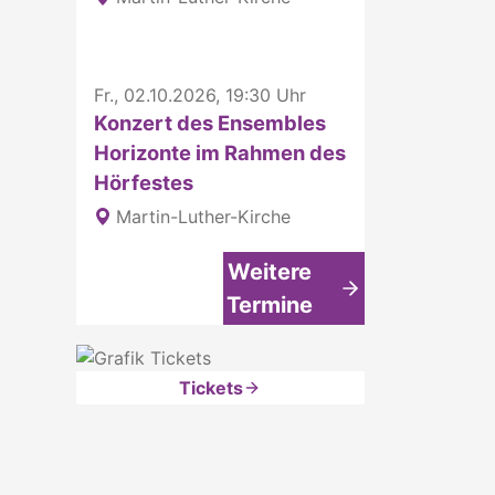
Fr., 02.10.2026, 19:30 Uhr
Konzert des Ensembles
Horizonte im Rahmen des
Hörfestes
Martin-Luther-Kirche
Weitere
Termine
Tickets