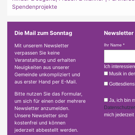
Spendenprojekte
Die Mail zum Sonntag
Newsletter
Mit unserem Newsletter
Ihr Name
*
verpassen Sie keine
Veranstaltung und erhalten
Ich interessie
Neuigkeiten aus unserer
Musik in der
Gemeinde unkompliziert und
aus erster Hand per E-Mail.
Gottesdienst
Bitte nutzen Sie das Formular,
Ja, ich bin 
um sich für einen oder mehrere
Datenschutzer
Newsletter anzumelden.
mich jederzei
Unsere Newsletter sind
kostenfrei und können
jederzeit abbestellt werden.