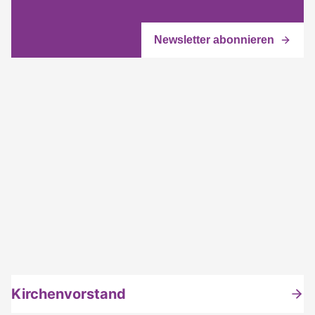
Kirchenvorstand