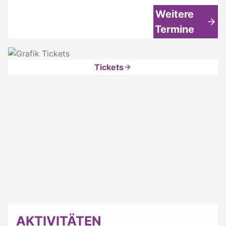
Weitere
Termine
Tickets
AKTIVITÄTEN