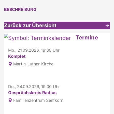
BESCHREIBUNG
Zurück zur Übersicht
Weitere interessante Inhalte
Termine
Mo., 21.09.2026, 19:30 Uhr
Komplet
Martin-Luther-Kirche
Do., 24.09.2026, 19:00 Uhr
Gesprächskreis Radius
Familienzentrum Senfkorn