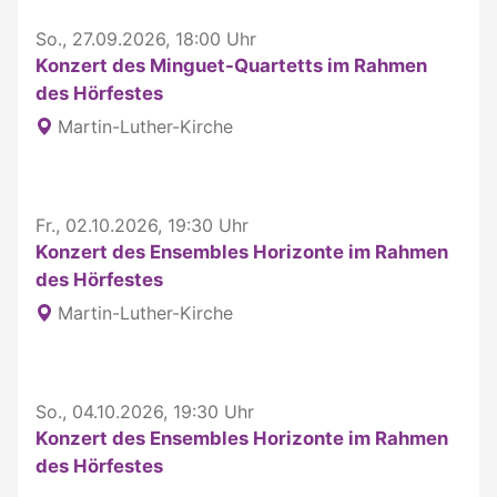
So., 27.09.2026, 18:00 Uhr
Konzert des Minguet-Quartetts im Rahmen
des Hörfestes
Martin-Luther-Kirche
Fr., 02.10.2026, 19:30 Uhr
Konzert des Ensembles Horizonte im Rahmen
des Hörfestes
Martin-Luther-Kirche
So., 04.10.2026, 19:30 Uhr
Konzert des Ensembles Horizonte im Rahmen
des Hörfestes