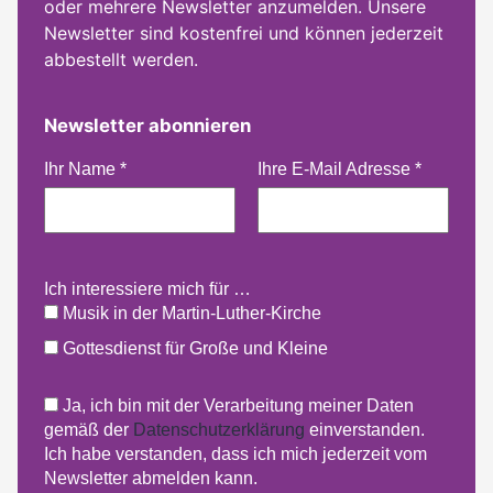
oder mehrere Newsletter anzumelden. Unsere
Newsletter sind kostenfrei und können jederzeit
abbestellt werden.
Newsletter abonnieren
Ihr Name
*
Ihre E-Mail Adresse
*
Ich interessiere mich für …
Musik in der Martin-Luther-Kirche
Gottesdienst für Große und Kleine
Ja, ich bin mit der Verarbeitung meiner Daten
gemäß der
Datenschutzerklärung
einverstanden.
Ich habe verstanden, dass ich mich jederzeit vom
Newsletter abmelden kann.