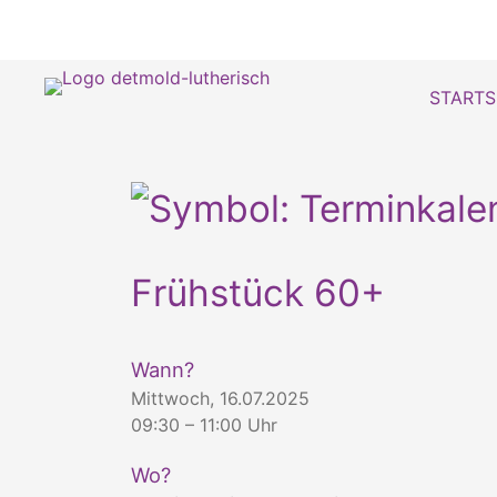
STARTS
Frühstück 60+
Wann?
Mittwoch, 16.07.2025
09:30 – 11:00 Uhr
Wo?