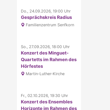
Do., 24.09.2026, 19:00 Uhr
Gesprächskreis Radius
Familienzentrum Senfkorn
So., 27.09.2026, 18:00 Uhr
Konzert des Minguet-
Quartetts im Rahmen des
Hörfestes
Martin-Luther-Kirche
Fr., 02.10.2026, 19:30 Uhr
Konzert des Ensembles
Horizonte im Rahmen des