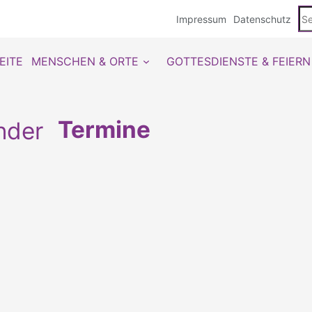
Se
Impressum
Datenschutz
du
EITE
MENSCHEN & ORTE
GOTTESDIENSTE & FEIERN
Termine