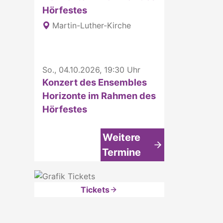
Hörfestes
Martin-Luther-Kirche
So., 04.10.2026, 19:30 Uhr
Konzert des Ensembles
Horizonte im Rahmen des
Hörfestes
Weitere
Termine
Tickets