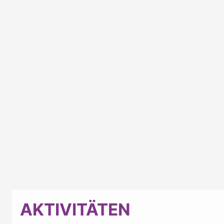
AKTIVITÄTEN