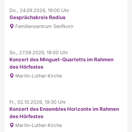
Do., 24.09.2026, 19:00 Uhr
Gesprächskreis Radius
Familienzentrum Senfkorn
So., 27.09.2026, 18:00 Uhr
Konzert des Minguet-Quartetts im Rahmen
des Hörfestes
Martin-Luther-Kirche
Fr., 02.10.2026, 19:30 Uhr
Konzert des Ensembles Horizonte im Rahmen
des Hörfestes
Martin-Luther-Kirche