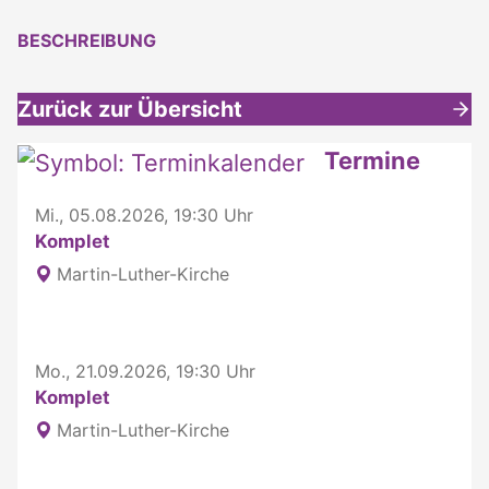
BESCHREIBUNG
Zurück zur Übersicht
Weitere interessante Inhalte
Termine
Mi., 05.08.2026, 19:30 Uhr
Komplet
Martin-Luther-Kirche
Mo., 21.09.2026, 19:30 Uhr
Komplet
Martin-Luther-Kirche