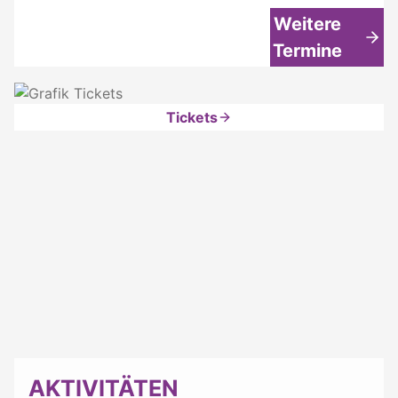
Weitere
Termine
Tickets
AKTIVITÄTEN