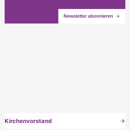
Kirchenvorstand