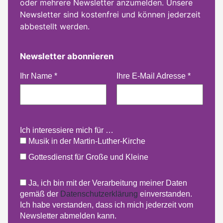
oder mehrere Newsletter anzumelden. Unsere
Newsletter sind kostenfrei und können jederzeit
abbestellt werden.
Newsletter abonnieren
Ihr Name
*
Ihre E-Mail Adresse
*
Ich interessiere mich für …
Musik in der Martin-Luther-Kirche
Gottesdienst für Große und Kleine
Ja, ich bin mit der Verarbeitung meiner Daten
gemäß der
Datenschutzerklärung
einverstanden.
Ich habe verstanden, dass ich mich jederzeit vom
Newsletter abmelden kann.