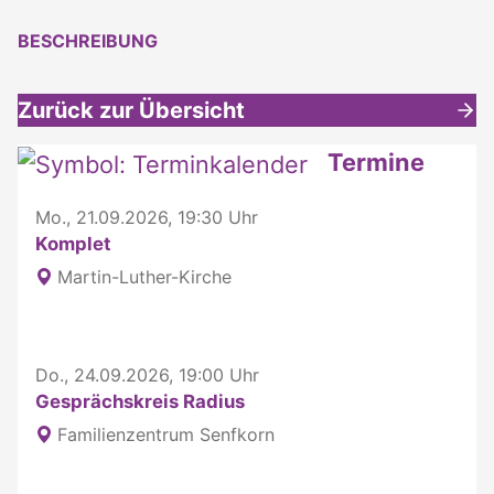
BESCHREIBUNG
Zurück zur Übersicht
Weitere interessante Inhalte
Termine
Mo., 21.09.2026, 19:30 Uhr
Komplet
Martin-Luther-Kirche
Do., 24.09.2026, 19:00 Uhr
Gesprächskreis Radius
Familienzentrum Senfkorn