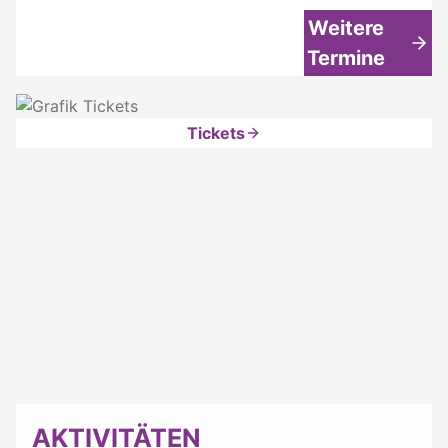
Weitere
Termine
Tickets
AKTIVITÄTEN