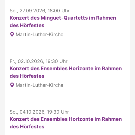
So., 27.09.2026, 18:00 Uhr
Konzert des Minguet-Quartetts im Rahmen
des Hörfestes
Martin-Luther-Kirche
Fr., 02.10.2026, 19:30 Uhr
Konzert des Ensembles Horizonte im Rahmen
des Hörfestes
Martin-Luther-Kirche
So., 04.10.2026, 19:30 Uhr
Konzert des Ensembles Horizonte im Rahmen
des Hörfestes