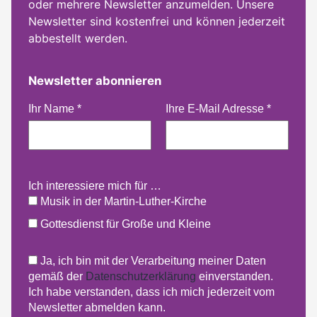
oder mehrere Newsletter anzumelden. Unsere
Newsletter sind kostenfrei und können jederzeit
abbestellt werden.
Newsletter abonnieren
Ihr Name
*
Ihre E-Mail Adresse
*
Ich interessiere mich für …
Musik in der Martin-Luther-Kirche
Gottesdienst für Große und Kleine
Ja, ich bin mit der Verarbeitung meiner Daten
gemäß der
Datenschutzerklärung
einverstanden.
Ich habe verstanden, dass ich mich jederzeit vom
Newsletter abmelden kann.