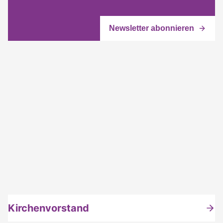
Kirchenvorstand