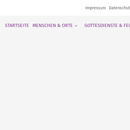
Impressum
Datenschut
STARTSEITE
MENSCHEN & ORTE
GOTTESDIENSTE & FE