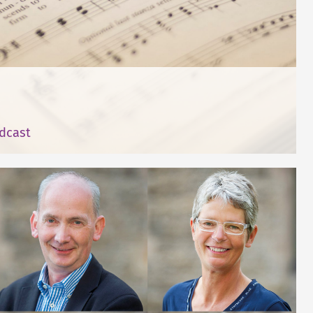
dcast