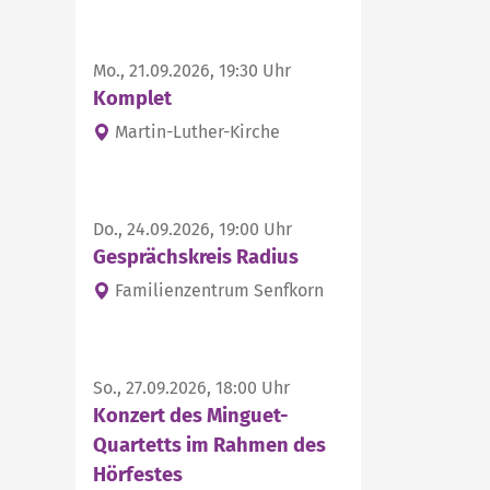
Mo., 21.09.2026, 19:30 Uhr
Komplet
Martin-Luther-Kirche
Do., 24.09.2026, 19:00 Uhr
Gesprächskreis Radius
Familienzentrum Senfkorn
So., 27.09.2026, 18:00 Uhr
Konzert des Minguet-
Quartetts im Rahmen des
Hörfestes