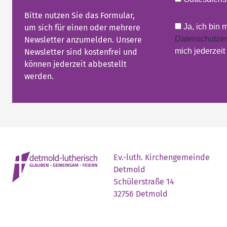
Bitte nutzen Sie das Formular,
Ja, ich bin 
um sich für einen oder mehrere
Datenschutzer
Newsletter anzumelden. Unsere
mich jederzei
Newsletter sind kostenfrei und
können jederzeit abbestellt
werden.
Ev.-luth. Kirchengemeinde
Detmold
Schülerstraße 14
32756 Detmold