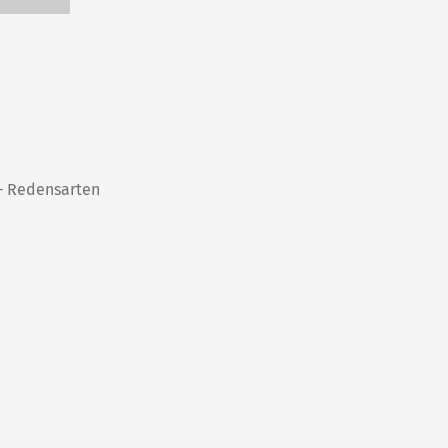
 – Redensarten