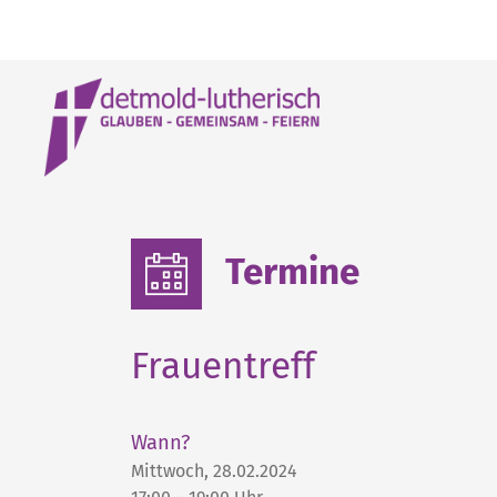
Termine
Frauentreff
Wann?
Mittwoch, 28.02.2024