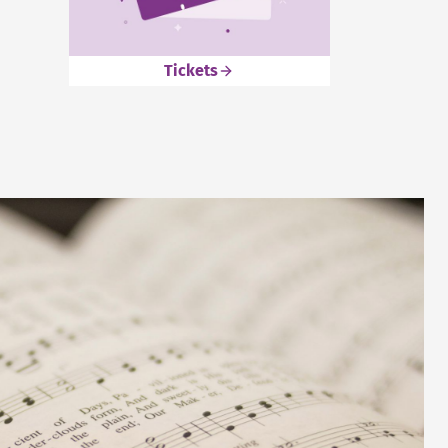
Tickets