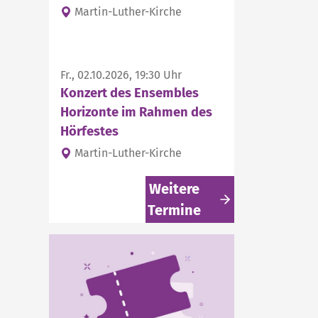
Martin-Luther-Kirche
Fr., 02.10.2026, 19:30 Uhr
Konzert des Ensembles
Horizonte im Rahmen des
Hörfestes
Martin-Luther-Kirche
Weitere
Termine