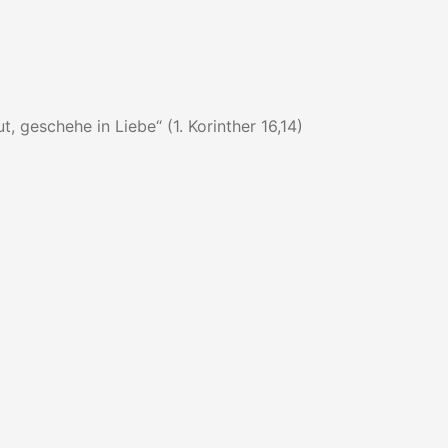
, geschehe in Liebe“ (1. Korinther 16,14)