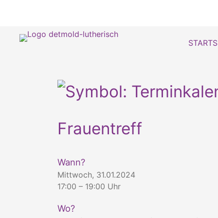
STARTS
Frauentreff
Wann?
Mittwoch, 31.01.2024
17:00 – 19:00 Uhr
Wo?