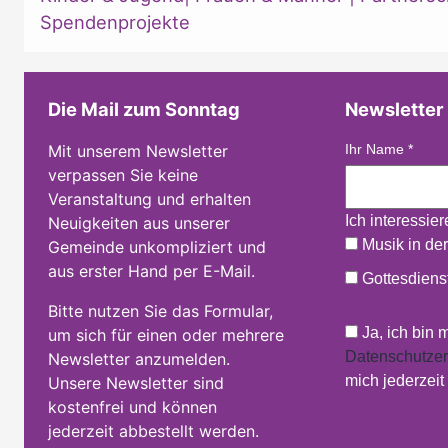
Spendenprojekte
Die Mail zum Sonntag
Newsletter
Mit unserem Newsletter
Ihr Name
*
verpassen Sie keine
Veranstaltung und erhalten
Ich interessie
Neuigkeiten aus unserer
Musik in der
Gemeinde unkompliziert und
aus erster Hand per E-Mail.
Gottesdienst
Bitte nutzen Sie das Formular,
Ja, ich bin 
um sich für einen oder mehrere
Datenschutzer
Newsletter anzumelden.
mich jederzei
Unsere Newsletter sind
kostenfrei und können
jederzeit abbestellt werden.