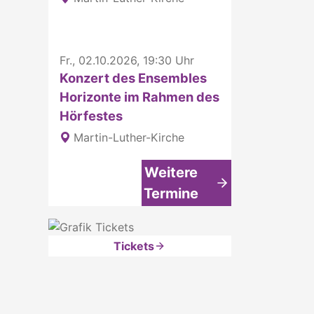
Fr., 02.10.2026, 19:30 Uhr
Konzert des Ensembles
Horizonte im Rahmen des
Hörfestes
Martin-Luther-Kirche
Weitere
Termine
Tickets