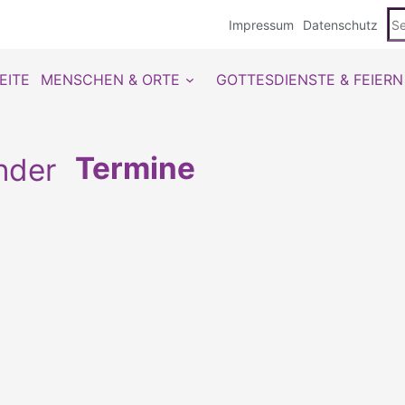
Se
Impressum
Datenschutz
du
EITE
MENSCHEN & ORTE
GOTTESDIENSTE & FEIERN
Termine