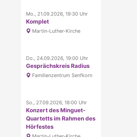
Mo., 21.09.2026, 19:30 Uhr
Komplet
Martin-Luther-Kirche
Do., 24.09.2026, 19:00 Uhr
Gesprächskreis Radius
Familienzentrum Senfkorn
So., 27.09.2026, 18:00 Uhr
Konzert des Minguet-
Quartetts im Rahmen des
Hörfestes
Martin-Luther-Kirche