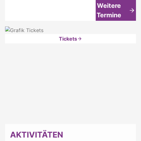
Weitere
Termine
Tickets
AKTIVITÄTEN