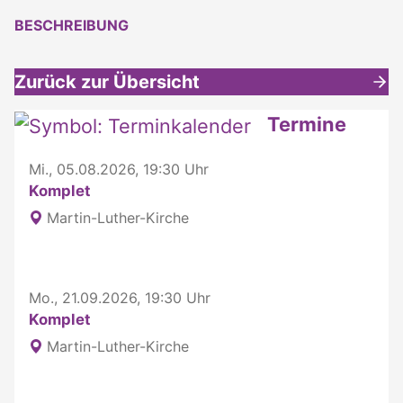
BESCHREIBUNG
Zurück zur Übersicht
Weitere interessante Inhalte
Termine
Mi., 05.08.2026, 19:30 Uhr
Komplet
Martin-Luther-Kirche
Mo., 21.09.2026, 19:30 Uhr
Komplet
Martin-Luther-Kirche