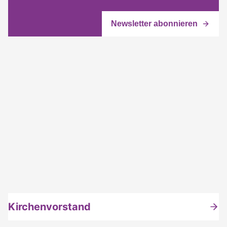
Kirchenvorstand