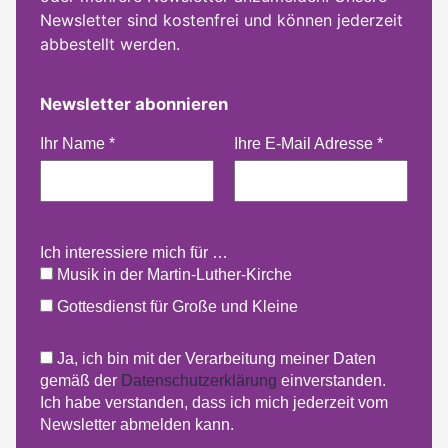
Newsletter sind kostenfrei und können jederzeit
abbestellt werden.
Newsletter abonnieren
Ihr Name
*
Ihre E-Mail Adresse
*
Ich interessiere mich für …
Musik in der Martin-Luther-Kirche
Gottesdienst für Große und Kleine
Ja, ich bin mit der Verarbeitung meiner Daten
gemäß der
Datenschutzerklärung
einverstanden.
Ich habe verstanden, dass ich mich jederzeit vom
Newsletter abmelden kann.