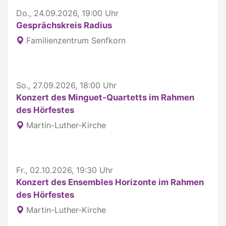
Do., 24.09.2026, 19:00 Uhr
Gesprächskreis Radius
Familienzentrum Senfkorn
So., 27.09.2026, 18:00 Uhr
Konzert des Minguet-Quartetts im Rahmen
des Hörfestes
Martin-Luther-Kirche
Fr., 02.10.2026, 19:30 Uhr
Konzert des Ensembles Horizonte im Rahmen
des Hörfestes
Martin-Luther-Kirche