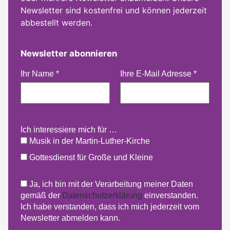
Newsletter sind kostenfrei und können jederzeit
abbestellt werden.
Newsletter abonnieren
Ihr Name
*
Ihre E-Mail Adresse
*
Ich interessiere mich für …
Musik in der Martin-Luther-Kirche
Gottesdienst für Große und Kleine
Ja, ich bin mit der Verarbeitung meiner Daten
gemäß der
Datenschutzerklärung
einverstanden.
Ich habe verstanden, dass ich mich jederzeit vom
Newsletter abmelden kann.