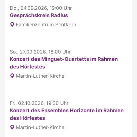
Do., 24.09.2026, 19:00 Uhr
Gesprächskreis Radius
Familienzentrum Senfkorn
So., 27.09.2026, 18:00 Uhr
Konzert des Minguet-Quartetts im Rahmen
des Hörfestes
Martin-Luther-Kirche
Fr., 02.10.2026, 19:30 Uhr
Konzert des Ensembles Horizonte im Rahmen
des Hörfestes
Martin-Luther-Kirche