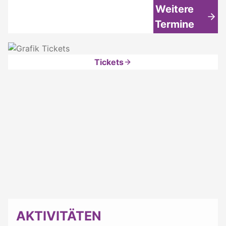
Weitere
Termine
Tickets
AKTIVITÄTEN