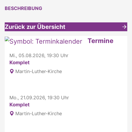
BESCHREIBUNG
Zurück zur Übersicht
Weitere interessante Inhalte
Termine
Mi., 05.08.2026, 19:30 Uhr
Komplet
Martin-Luther-Kirche
Mo., 21.09.2026, 19:30 Uhr
Komplet
Martin-Luther-Kirche