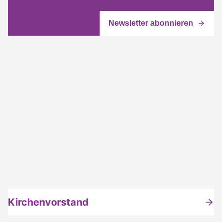
Kirchenvorstand