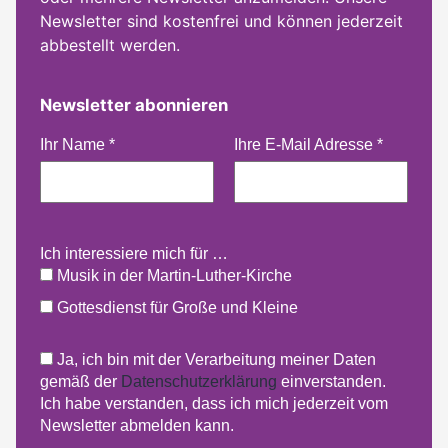
Newsletter sind kostenfrei und können jederzeit
abbestellt werden.
Newsletter abonnieren
Ihr Name
*
Ihre E-Mail Adresse
*
Ich interessiere mich für …
Musik in der Martin-Luther-Kirche
Gottesdienst für Große und Kleine
Ja, ich bin mit der Verarbeitung meiner Daten
gemäß der
Datenschutzerklärung
einverstanden.
Ich habe verstanden, dass ich mich jederzeit vom
Newsletter abmelden kann.