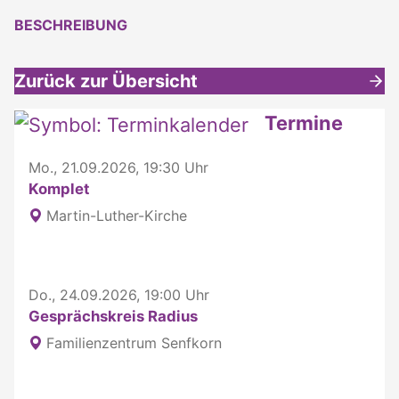
BESCHREIBUNG
Zurück zur Übersicht
Weitere interessante Inhalte
Termine
Mo., 21.09.2026, 19:30 Uhr
Komplet
Martin-Luther-Kirche
Do., 24.09.2026, 19:00 Uhr
Gesprächskreis Radius
Familienzentrum Senfkorn