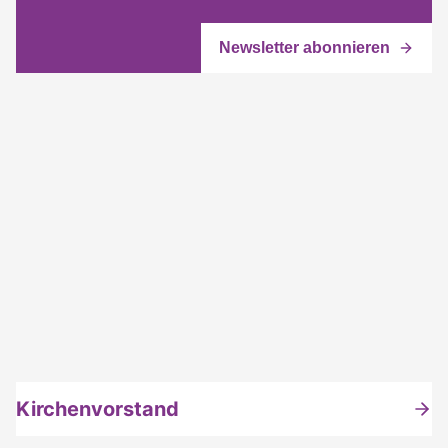
Kirchenvorstand