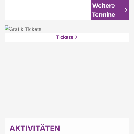
Weitere
Termine
Tickets
AKTIVITÄTEN