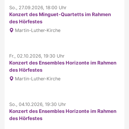
So., 27.09.2026, 18:00 Uhr
Konzert des Minguet-Quartetts im Rahmen
des Hörfestes
Martin-Luther-Kirche
Fr., 02.10.2026, 19:30 Uhr
Konzert des Ensembles Horizonte im Rahmen
des Hörfestes
Martin-Luther-Kirche
So., 04.10.2026, 19:30 Uhr
Konzert des Ensembles Horizonte im Rahmen
des Hörfestes