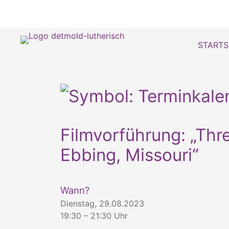
STARTS
Filmvorführung: „Thre
Ebbing, Missouri“
Wann?
Dienstag, 29.08.2023
19:30 – 21:30 Uhr