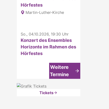
Hörfestes
Martin-Luther-Kirche
So., 04.10.2026, 19:30 Uhr
Konzert des Ensembles
Horizonte im Rahmen des
Hörfestes
Weitere
Termine
Tickets