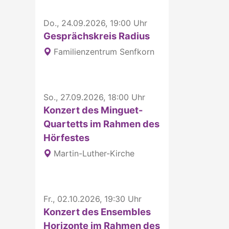
Do., 24.09.2026, 19:00 Uhr
Gesprächskreis Radius
Familienzentrum Senfkorn
So., 27.09.2026, 18:00 Uhr
Konzert des Minguet-
Quartetts im Rahmen des
Hörfestes
Martin-Luther-Kirche
Fr., 02.10.2026, 19:30 Uhr
Konzert des Ensembles
Horizonte im Rahmen des