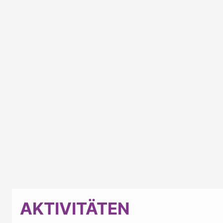
AKTIVITÄTEN