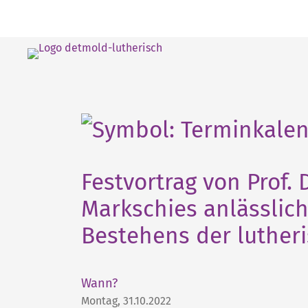
Festvortrag von Prof. 
Markschies anlässlich
Bestehens der luthe
Wann?
Montag, 31.10.2022