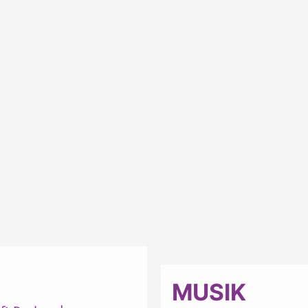
MUSIK