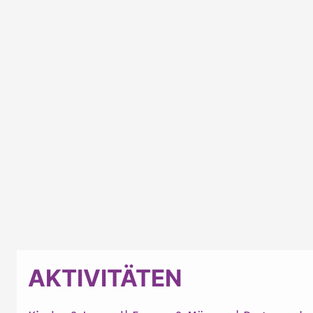
AKTIVITÄTEN