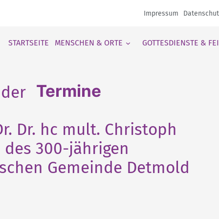
Impressum
Datenschut
STARTSEITE
MENSCHEN & ORTE
GOTTESDIENSTE & FE
Termine
Dr. Dr. hc mult. Christoph
 des 300-jährigen
rischen Gemeinde Detmold