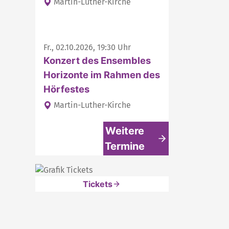
Martin-Luther-Kirche
Fr., 02.10.2026, 19:30 Uhr
Konzert des Ensembles
Horizonte im Rahmen des
Hörfestes
Martin-Luther-Kirche
Weitere
Termine
Tickets