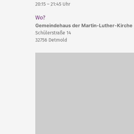
20:15 – 21:45 Uhr
Wo?
Gemeindehaus der Martin-Luther-Kirche
Schülerstraße 14
32756
Detmold