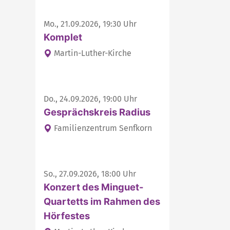
Mo., 21.09.2026, 19:30 Uhr
Komplet
Martin-Luther-Kirche
Do., 24.09.2026, 19:00 Uhr
Gesprächskreis Radius
Familienzentrum Senfkorn
So., 27.09.2026, 18:00 Uhr
Konzert des Minguet-
Quartetts im Rahmen des
Hörfestes