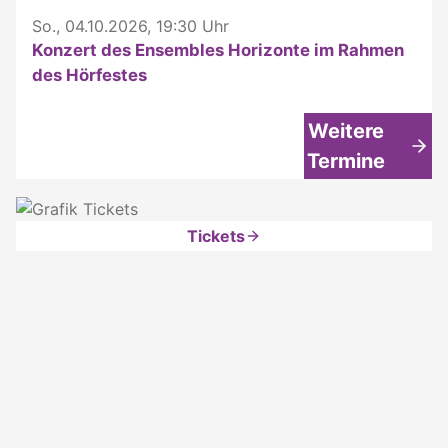
So., 04.10.2026, 19:30 Uhr
Konzert des Ensembles Horizonte im Rahmen
des Hörfestes
Weitere
Termine
Tickets