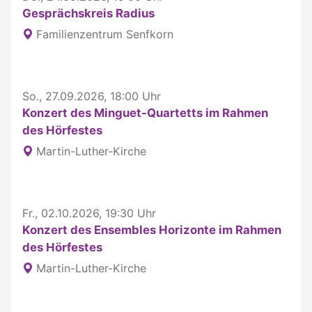
Gesprächskreis Radius
Familienzentrum Senfkorn
So., 27.09.2026, 18:00 Uhr
Konzert des Minguet-Quartetts im Rahmen
des Hörfestes
Martin-Luther-Kirche
Fr., 02.10.2026, 19:30 Uhr
Konzert des Ensembles Horizonte im Rahmen
des Hörfestes
Martin-Luther-Kirche