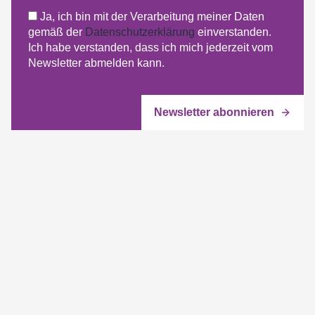
Ja, ich bin mit der Verarbeitung meiner Daten
gemäß der
Datenschutzerklärung
einverstanden.
Ich habe verstanden, dass ich mich jederzeit vom
Newsletter abmelden kann.