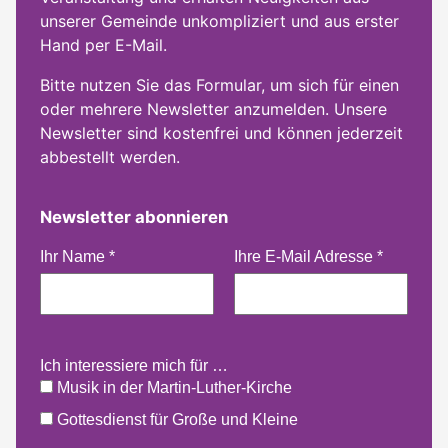
unserer Gemeinde unkompliziert und aus erster
Hand per E-Mail.
Bitte nutzen Sie das Formular, um sich für einen
oder mehrere Newsletter anzumelden. Unsere
Newsletter sind kostenfrei und können jederzeit
abbestellt werden.
Newsletter abonnieren
Ihr Name
*
Ihre E-Mail Adresse
*
Ich interessiere mich für …
Musik in der Martin-Luther-Kirche
Gottesdienst für Große und Kleine