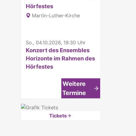
Hörfestes
Martin-Luther-Kirche
So., 04.10.2026, 19:30 Uhr
Konzert des Ensembles
Horizonte im Rahmen des
Hörfestes
Weitere
Termine
Tickets