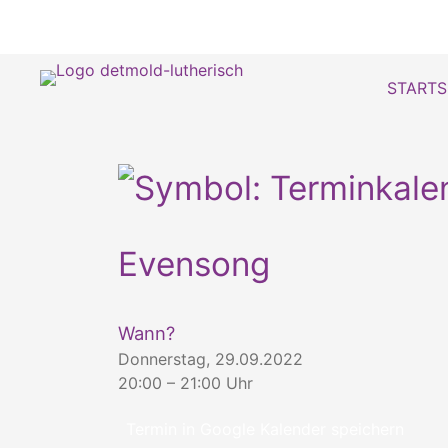
STARTS
Evensong
Wann?
Donnerstag, 29.09.2022
20:00 – 21:00 Uhr
Termin in Google Kalender speichern