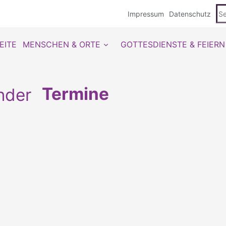
Se
Impressum
Datenschutz
du
EITE
MENSCHEN & ORTE
GOTTESDIENSTE & FEIERN
Termine