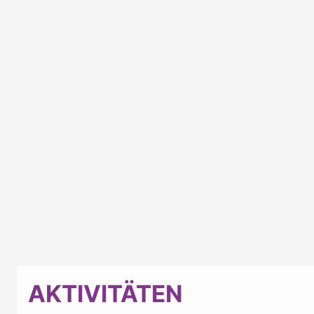
AKTIVITÄTEN