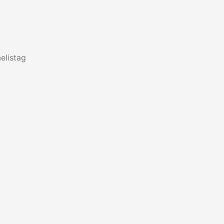
elistag