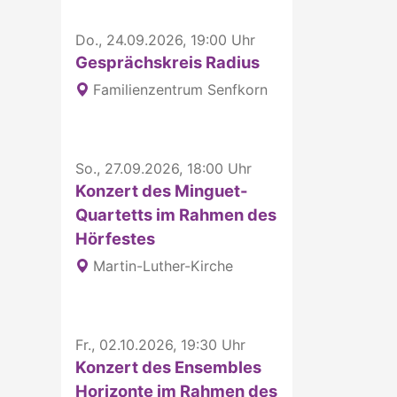
Do., 24.09.2026, 19:00 Uhr
Gesprächskreis Radius
Familienzentrum Senfkorn
So., 27.09.2026, 18:00 Uhr
Konzert des Minguet-
Quartetts im Rahmen des
Hörfestes
Martin-Luther-Kirche
Fr., 02.10.2026, 19:30 Uhr
Konzert des Ensembles
Horizonte im Rahmen des