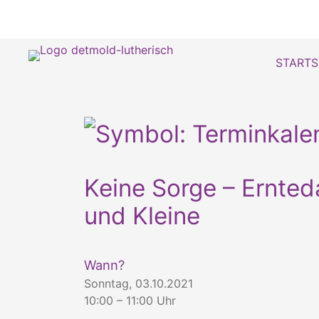
STARTS
Keine Sorge – Ernted
und Kleine
Wann?
Sonntag, 03.10.2021
10:00 – 11:00 Uhr