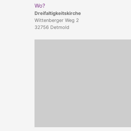
Wo?
Dreifaltigkeitskirche
Wittenberger Weg 2
32756
Detmold