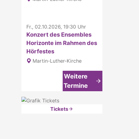
Fr., 02.10.2026, 19:30 Uhr
Konzert des Ensembles
Horizonte im Rahmen des
Hörfestes
Martin-Luther-Kirche
Weitere
Termine
Tickets