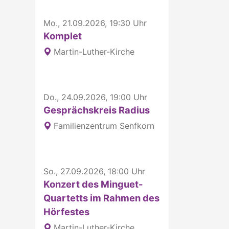
Mo., 21.09.2026, 19:30 Uhr
Komplet
Martin-Luther-Kirche
Do., 24.09.2026, 19:00 Uhr
Gesprächskreis Radius
Familienzentrum Senfkorn
So., 27.09.2026, 18:00 Uhr
Konzert des Minguet-
Quartetts im Rahmen des
Hörfestes
Martin-Luther-Kirche