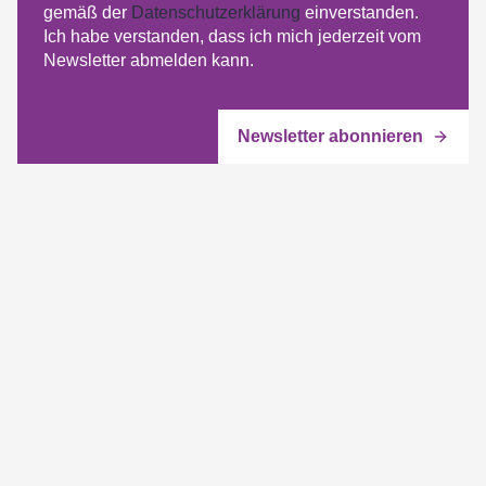
gemäß der
Datenschutzerklärung
einverstanden.
Ich habe verstanden, dass ich mich jederzeit vom
Newsletter abmelden kann.