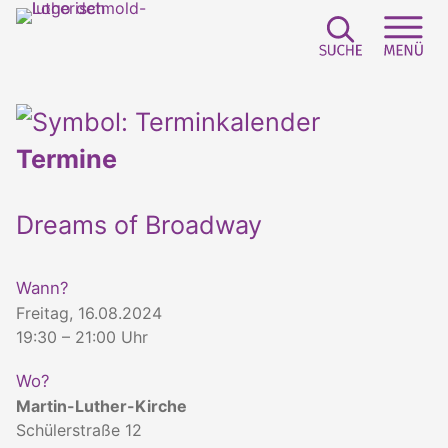
Suchfeld e
Sei
Termine
Dreams of Broadway
Wann?
Freitag, 16.08.2024
19:30 – 21:00 Uhr
Wo?
Martin-Luther-Kirche
Schülerstraße 12