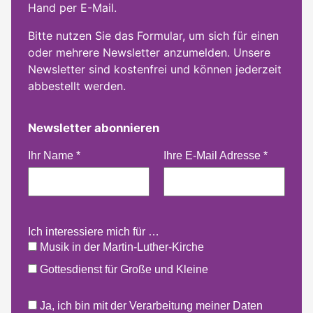
Hand per E-Mail.
Bitte nutzen Sie das Formular, um sich für einen
oder mehrere Newsletter anzumelden. Unsere
Newsletter sind kostenfrei und können jederzeit
abbestellt werden.
Newsletter abonnieren
Ihr Name
*
Ihre E-Mail Adresse
*
Ich interessiere mich für …
Musik in der Martin-Luther-Kirche
Gottesdienst für Große und Kleine
Ja, ich bin mit der Verarbeitung meiner Daten