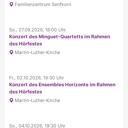
Familienzentrum Senfkorn
So., 27.09.2026, 18:00 Uhr
Konzert des Minguet-Quartetts im Rahmen
des Hörfestes
Martin-Luther-Kirche
Fr., 02.10.2026, 19:30 Uhr
Konzert des Ensembles Horizonte im Rahmen
des Hörfestes
Martin-Luther-Kirche
So., 04.10.2026, 19:30 Uhr