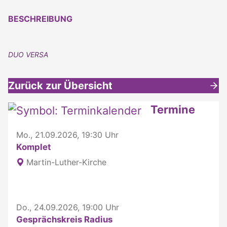
BESCHREIBUNG
DUO VERSA
Zurück zur Übersicht
Weitere interessante Inhalte
Termine
Mo., 21.09.2026, 19:30 Uhr
Komplet
Martin-Luther-Kirche
Do., 24.09.2026, 19:00 Uhr
Gesprächskreis Radius