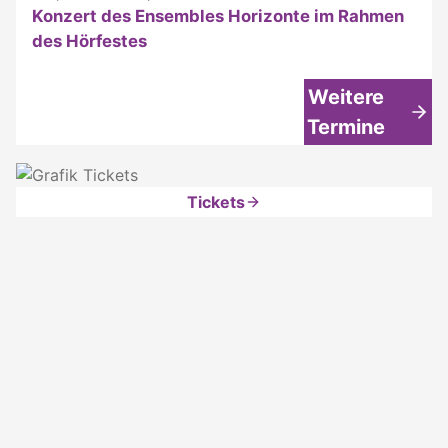
Konzert des Ensembles Horizonte im Rahmen
des Hörfestes
Weitere
Termine
Tickets