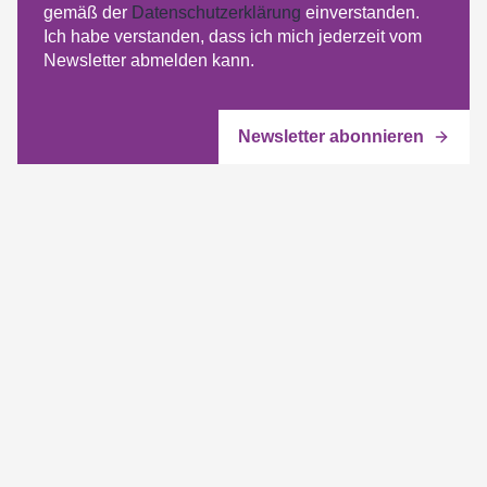
gemäß der
Datenschutzerklärung
einverstanden.
Ich habe verstanden, dass ich mich jederzeit vom
Newsletter abmelden kann.