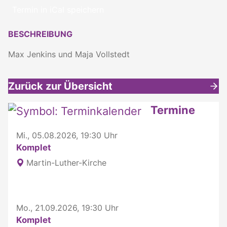
Termin in iCal speichern
BESCHREIBUNG
Max Jenkins und Maja Vollstedt
Zurück zur Übersicht
Weitere interessante Inhalte
Termine
Mi., 05.08.2026, 19:30 Uhr
Komplet
Martin-Luther-Kirche
Mo., 21.09.2026, 19:30 Uhr
Komplet