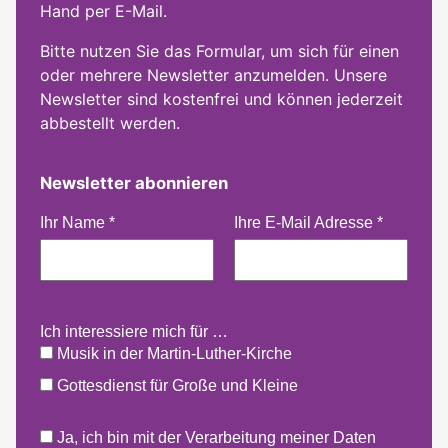
Hand per E-Mail.
Bitte nutzen Sie das Formular, um sich für einen
oder mehrere Newsletter anzumelden. Unsere
Newsletter sind kostenfrei und können jederzeit
abbestellt werden.
Newsletter abonnieren
Ihr Name
*
Ihre E-Mail Adresse
*
Ich interessiere mich für …
Musik in der Martin-Luther-Kirche
Gottesdienst für Große und Kleine
Ja, ich bin mit der Verarbeitung meiner Daten