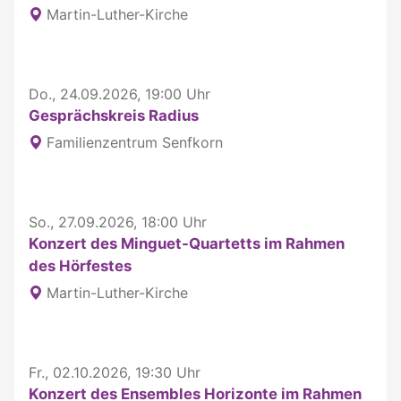
Martin-Luther-Kirche
Do., 24.09.2026, 19:00 Uhr
Gesprächskreis Radius
Familienzentrum Senfkorn
So., 27.09.2026, 18:00 Uhr
Konzert des Minguet-Quartetts im Rahmen
des Hörfestes
Martin-Luther-Kirche
Fr., 02.10.2026, 19:30 Uhr
Konzert des Ensembles Horizonte im Rahmen