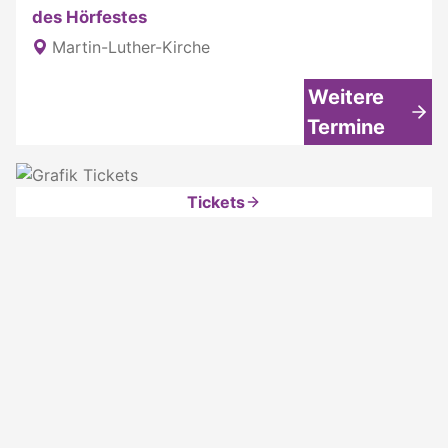
des Hörfestes
Martin-Luther-Kirche
Weitere
Termine
Tickets