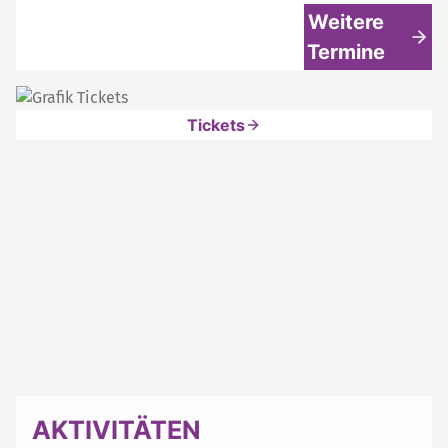
Weitere
Termine
Tickets
AKTIVITÄTEN