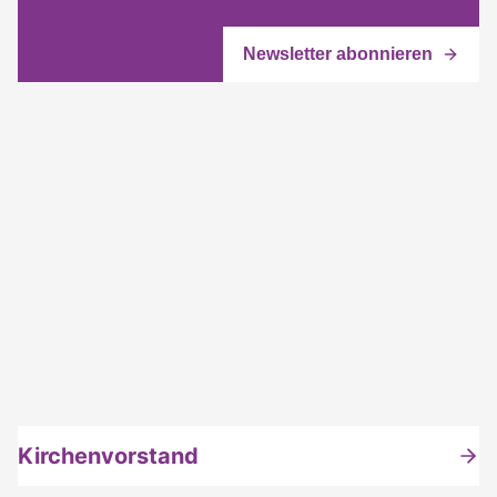
Kirchenvorstand