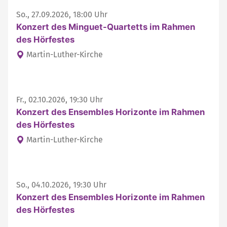
So., 27.09.2026, 18:00 Uhr
Konzert des Minguet-Quartetts im Rahmen
des Hörfestes
Martin-Luther-Kirche
Fr., 02.10.2026, 19:30 Uhr
Konzert des Ensembles Horizonte im Rahmen
des Hörfestes
Martin-Luther-Kirche
So., 04.10.2026, 19:30 Uhr
Konzert des Ensembles Horizonte im Rahmen
des Hörfestes