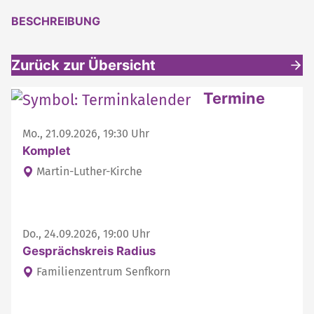
BESCHREIBUNG
Zurück zur Übersicht
Weitere interessante Inhalte
Termine
Mo., 21.09.2026, 19:30 Uhr
Komplet
Martin-Luther-Kirche
Do., 24.09.2026, 19:00 Uhr
Gesprächskreis Radius
Familienzentrum Senfkorn