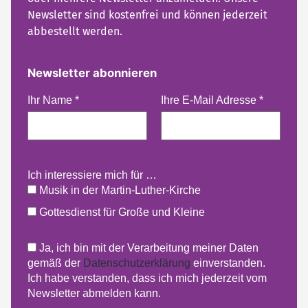
Newsletter sind kostenfrei und können jederzeit
abbestellt werden.
Newsletter abonnieren
Ihr Name
*
Ihre E-Mail Adresse
*
Ich interessiere mich für …
Musik in der Martin-Luther-Kirche
Gottesdienst für Große und Kleine
Ja, ich bin mit der Verarbeitung meiner Daten
gemäß der
Datenschutzerklärung
einverstanden.
Ich habe verstanden, dass ich mich jederzeit vom
Newsletter abmelden kann.