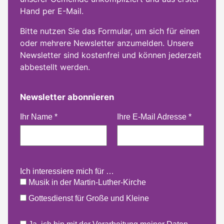
Hand per E-Mail.
Bitte nutzen Sie das Formular, um sich für einen
oder mehrere Newsletter anzumelden. Unsere
Newsletter sind kostenfrei und können jederzeit
abbestellt werden.
Newsletter abonnieren
Ihr Name
*
Ihre E-Mail Adresse
*
Ich interessiere mich für …
Musik in der Martin-Luther-Kirche
Gottesdienst für Große und Kleine