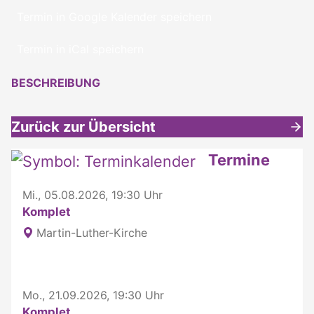
Termin in Google Kalender speichern
Termin in iCal speichern
BESCHREIBUNG
Zurück zur Übersicht
Weitere interessante Inhalte
Termine
Mi., 05.08.2026, 19:30 Uhr
Komplet
Martin-Luther-Kirche
Mo., 21.09.2026, 19:30 Uhr
Komplet