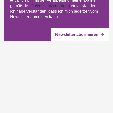
Ja, ich bin mit der Verarbeitung meiner Daten
gemäß der
Datenschutzerklärung
einverstanden.
Ich habe verstanden, dass ich mich jederzeit vom
Newsletter abmelden kann.