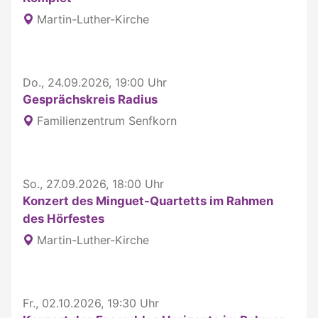
Martin-Luther-Kirche
Do., 24.09.2026, 19:00 Uhr
Gesprächskreis Radius
Familienzentrum Senfkorn
So., 27.09.2026, 18:00 Uhr
Konzert des Minguet-Quartetts im Rahmen
des Hörfestes
Martin-Luther-Kirche
Fr., 02.10.2026, 19:30 Uhr